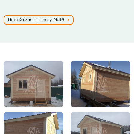
Перейти к проекту №96