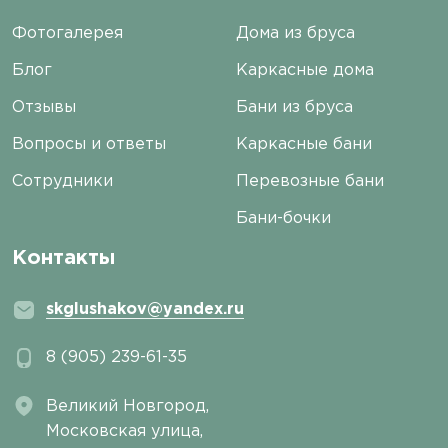
Фотогалерея
Дома из бруса
Блог
Каркасные дома
Отзывы
Бани из бруса
Вопросы и ответы
Каркасные бани
Сотрудники
Перевозные бани
Бани-бочки
Контакты
skglushakov@yandex.ru
8 (905) 239-61-35
Великий Новгород,
Московская улица,