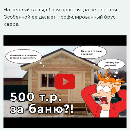
На первый взгляд баня простая, да не простая.
Особенной ее делает профилированный брус
кедра.