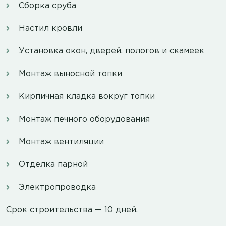
Сборка сруба
Настил кровли
Установка окон, дверей, пологов и скамеек
Монтаж выносной топки
Кирпичная кладка вокруг топки
Монтаж печного оборудования
Монтаж вентиляции
Отделка парной
Электропроводка
Срок строительства — 10 дней.