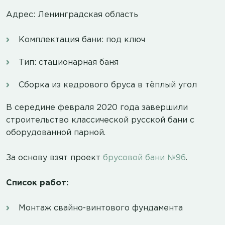
Адрес: Ленинградская область
Комплектация бани: под ключ
Тип: стационарная баня
Сборка из кедрового бруса в тёплый угол
В середине февраля 2020 года завершили
строительство классической русской бани с
оборудованной парной.
За основу взят проект
брусовой бани №96
.
Список работ:
Монтаж свайно-винтового фундамента