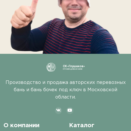
СК «Глушаков»
СТРОИМ ДОМА И БАНИ
Производство и продажа авторских перевозных
бань и бань бочек под ключ в Московской
области.
О компании
Каталог