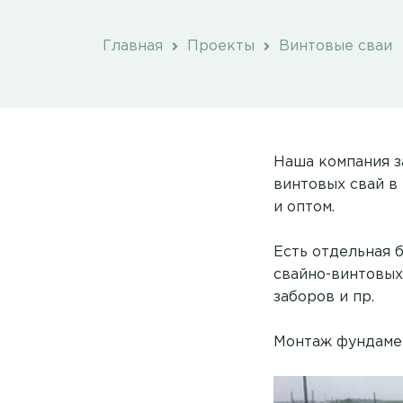
Главная
Проекты
Винтовые сваи
Наша компания з
винтовых свай в
и оптом.
Есть отдельная 
свайно-винтовых 
заборов и пр.
Монтаж фундамен