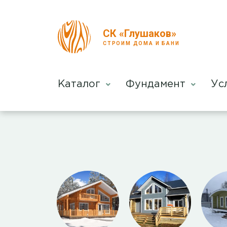
СК «Глушаков»
СТРОИМ ДОМА И БАНИ
Каталог
Фундамент
Ус