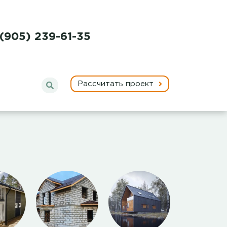
 (905) 239-61-35
Рассчитать проект