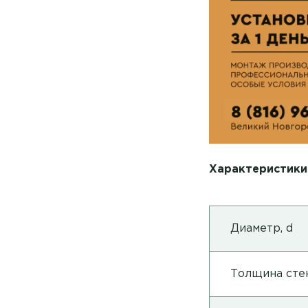
Характеристики
Диаметр, d
Толщина стен