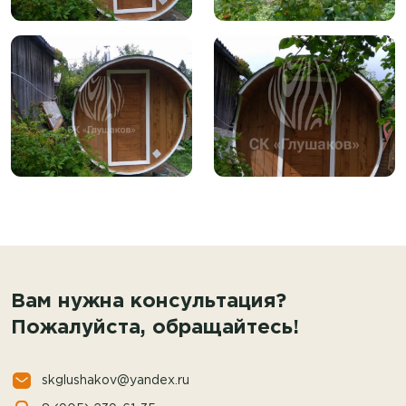
Вам нужна консультация?
Пожалуйста, обращайтесь!
skglushakov@yandex.ru