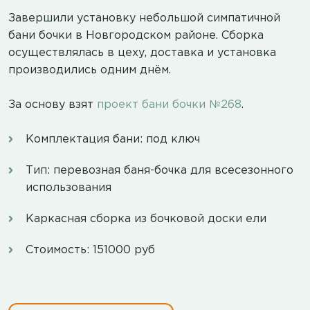
Завершили установку небольшой симпатичной
бани бочки в Новгородском районе. Сборка
осуществлялась в цеху, доставка и установка
производились одним днём.
За основу взят
проект бани бочки №268
.
Комплектация бани: под ключ
Тип: перевозная баня-бочка для всесезонного
использования
Каркасная сборка из бочковой доски ели
Стоимость: 151000 руб