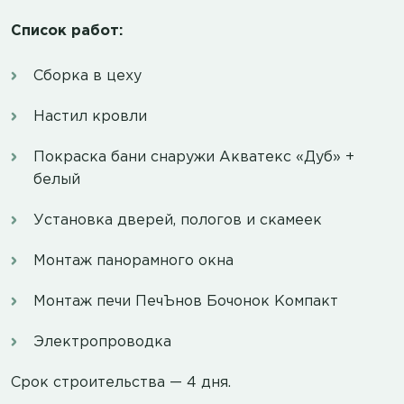
Список работ:
Сборка в цеху
Настил кровли
Покраска бани снаружи Акватекс «Дуб» +
белый
Установка дверей, пологов и скамеек
Монтаж панорамного окна
Монтаж печи ПечЪнов Бочонок Компакт
Электропроводка
Срок строительства — 4 дня.