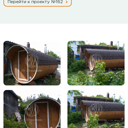
Перейти к проекту №162