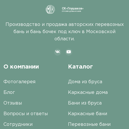
СК «Глушаков»
СТРОИМ ДОМА И БАНИ
Производство и продажа авторских перевозных
бань и бань бочек под ключ в Московской
области.
О компании
Каталог
Фотогалерея
Дома из бруса
Блог
Каркасные дома
Отзывы
Бани из бруса
Вопросы и ответы
Каркасные бани
Сотрудники
Перевозные бани