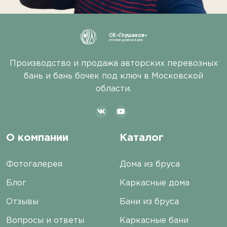
СК «Глушаков»
СТРОИМ ДОМА И БАНИ
Производство и продажа авторских перевозных
бань и бань бочек под ключ в Московской
области.
О компании
Каталог
Фотогалерея
Дома из бруса
Блог
Каркасные дома
Отзывы
Бани из бруса
Вопросы и ответы
Каркасные бани