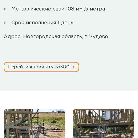
Металлические сваи 108 мм ,5 метра
Срок исполнения 1 день
Адрес: Новгородская область, г. Чудово
Перейти к проекту №300