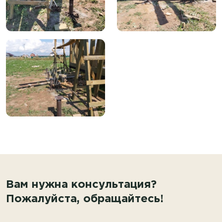
Вам нужна консультация?
Пожалуйста, обращайтесь!