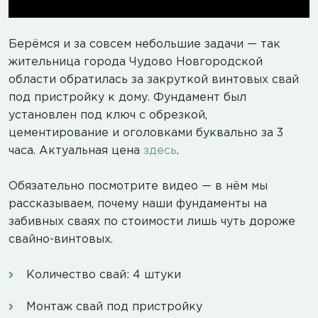
Берёмся и за совсем небольшие задачи — так
жительница города Чудово Новгородской
области обратилась за закруткой винтовых свай
под пристройку к дому. Фундамент был
установлен под ключ с обрезкой,
цементирование и оголовками буквально за 3
часа. Актуальная цена
здесь
.
Обязательно посмотрите видео — в нём мы
рассказываем, почему наши фундаменты на
забивных сваях по стоимости лишь чуть дороже
свайно-винтовых.
Количество свай: 4 штуки
Монтаж свай под пристройку