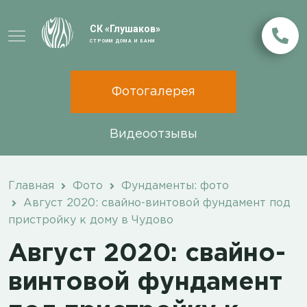
СК «Глушаков»
СТРОИМ ДОМА И БАНИ
Фотогалерея
Видеоотзывы
Главная
Фото
Фундаменты: фото
Август 2020: свайно-винтовой фундамент под
пристройку к дому в Чудово
Август 2020: свайно-
винтовой фундамент