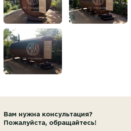
Вам нужна консультация?
Пожалуйста, обращайтесь!