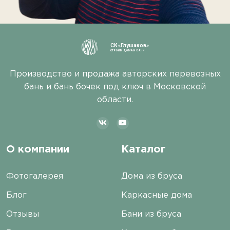
СК «Глушаков»
СТРОИМ ДОМА И БАНИ
Производство и продажа авторских перевозных
бань и бань бочек под ключ в Московской
области.
О компании
Каталог
Фотогалерея
Дома из бруса
Блог
Каркасные дома
Отзывы
Бани из бруса