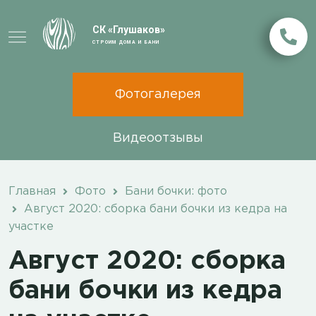
СК «Глушаков»
СТРОИМ ДОМА И БАНИ
Фотогалерея
Видеоотзывы
Главная
Фото
Бани бочки: фото
Август 2020: сборка бани бочки из кедра на
участке
Август 2020: сборка
бани бочки из кедра