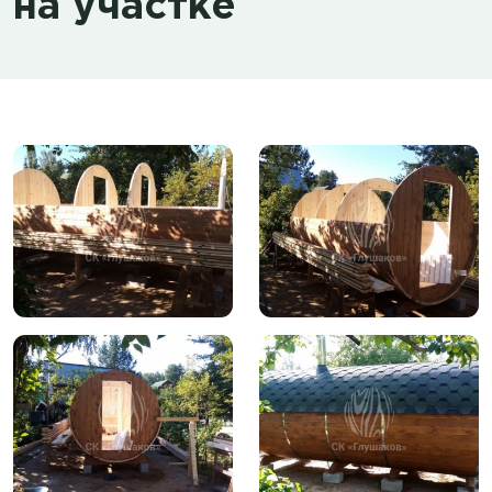
на участке