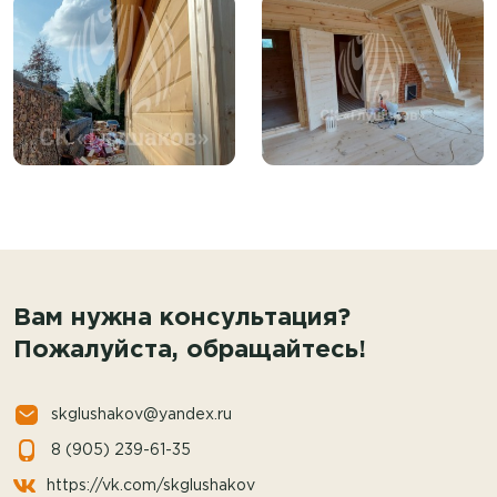
Вам нужна консультация?
Пожалуйста, обращайтесь!
skglushakov@yandex.ru
8 (905) 239-61-35
https://vk.com/skglushakov