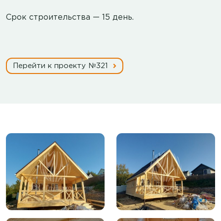
Срок строительства — 15 день.
Перейти к проекту №321