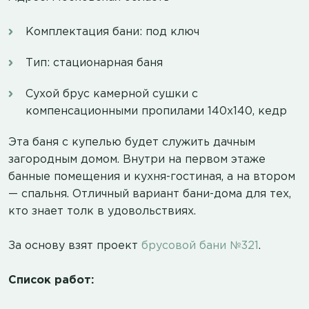
Комплектация бани: под ключ
Тип: стационарная баня
Сухой брус камерной сушки с
компенсационными пропилами 140х140, кедр
Эта баня с купелью будет служить дачным
загородным домом. Внутри на первом этаже
банные помещения и кухня-гостиная, а на втором
— спальня. Отличный вариант бани-дома для тех,
кто знает толк в удовольствиях.
За основу взят проект
брусовой бани №321
.
Список работ: