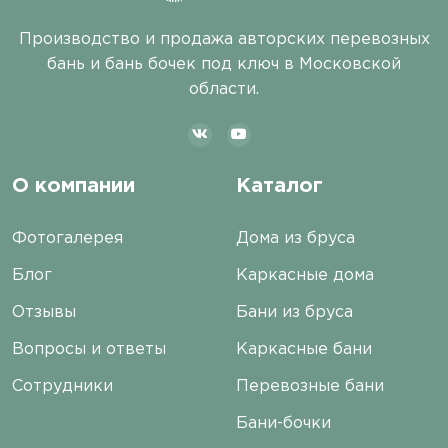
Производство и продажа авторских перевозных
бань и бань бочек под ключ в Московской
области.
О компании
Каталог
Фотогалерея
Дома из бруса
Блог
Каркасные дома
Отзывы
Бани из бруса
Вопросы и ответы
Каркасные бани
Сотрудники
Перевозные бани
Бани-бочки