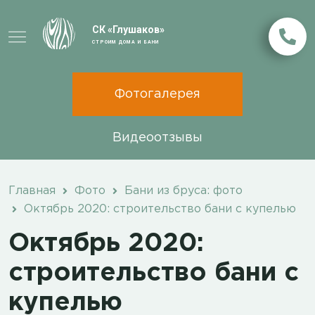
СК «Глушаков»
СТРОИМ ДОМА И БАНИ
Фотогалерея
Видеоотзывы
Главная
Фото
Бани из бруса: фото
Октябрь 2020: строительство бани с купелью
Октябрь 2020:
строительство бани с
купелью