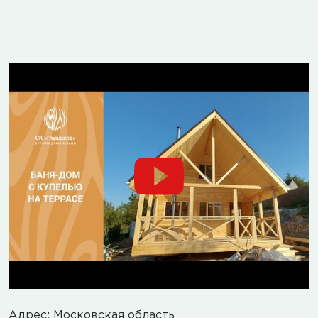
Адрес: Московская область