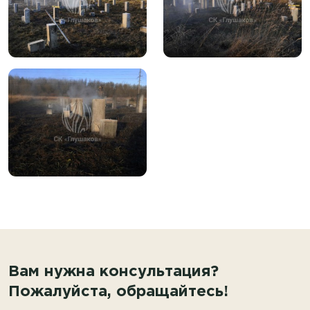
Вам нужна консультация?
Пожалуйста, обращайтесь!