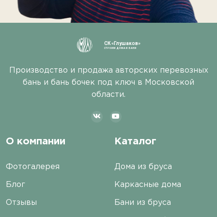
СК «Глушаков»
СТРОИМ ДОМА И БАНИ
Производство и продажа авторских перевозных
бань и бань бочек под ключ в Московской
области.
О компании
Каталог
Фотогалерея
Дома из бруса
Блог
Каркасные дома
Отзывы
Бани из бруса