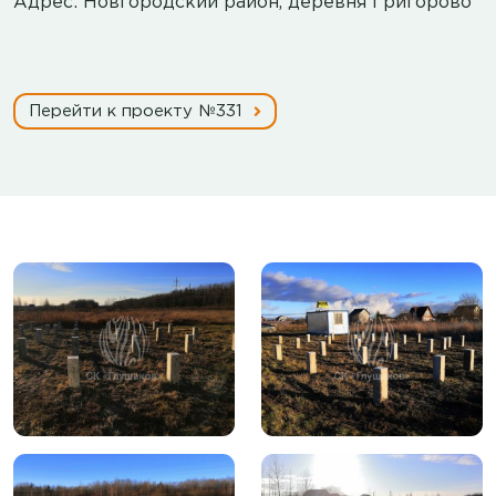
Адрес: Новгородский район, деревня Григорово
Перейти к проекту №331