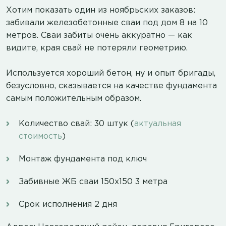
Хотим показать один из ноябрьских заказов:
забивали железобетонные сваи под дом 8 на 10
метров. Сваи забиты очень аккуратно — как
видите, края свай не потеряли геометрию.
Используется хороший бетон, ну и опыт бригады,
безусловно, сказывается на качестве фундамента
самым положительным образом.
Количество свай: 30 штук (
актуальная
стоимость
)
Монтаж фундамента под ключ
Забивные ЖБ сваи 150х150 3 метра
Срок исполнения 2 дня