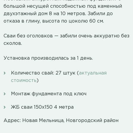
большой несущей способностью под каменный
двухэтажный дом 8 на 10 метров. Забили до
отказа в глину, высота по цоколю 60 см.
Сваи без оголовков — забили очень аккуратно без
сколов.
Установка производилась за 1 день.
Количество свай: 27 штук (
актуальная
стоимость
)
Монтаж фундамента под ключ
ЖБ сваи 150х150 4 метра
Адрес: Новая Мельница, Новгородский район