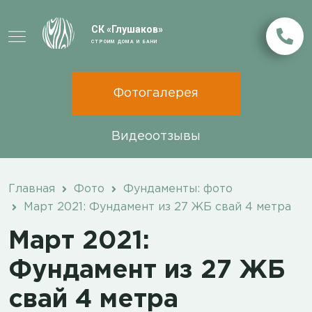
СК «Глушаков»
СТРОИМ ДОМА И БАНИ
Фотогалерея
Видеоотзывы
Главная
Фото
Фундаменты: фото
Март 2021: Фундамент из 27 ЖБ свай 4 метра
Март 2021:
Фундамент из 27 ЖБ
свай 4 метра