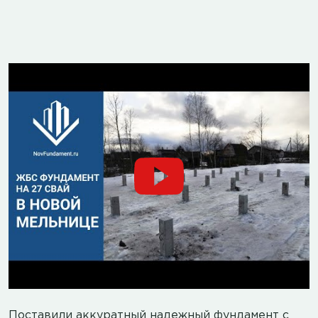
Поставили аккуратный надежный фундамент с