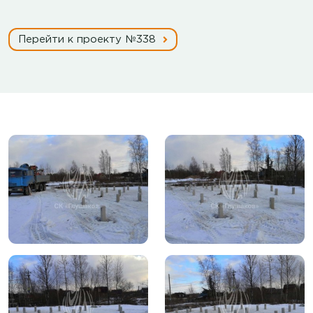
Перейти к проекту №338