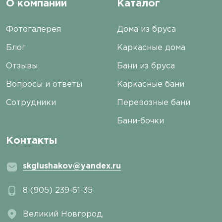
О компании
Каталог
Фотогалерея
Дома из бруса
Блог
Каркасные дома
Отзывы
Бани из бруса
Вопросы и ответы
Каркасные бани
Сотрудники
Перевозные бани
Бани-бочки
Контакты
skglushakov@yandex.ru
8 (905) 239-61-35
Великий Новгород,