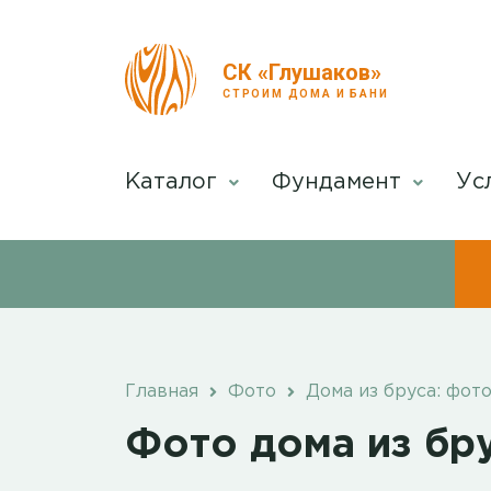
СК «Глушаков»
СТРОИМ ДОМА И БАНИ
Каталог
Фундамент
Ус
Главная
Фото
Дома из бруса: фот
Фото дома из бр