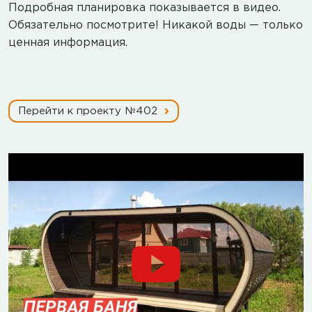
Подробная планировка показывается в видео.
Обязательно посмотрите! Никакой воды — только
ценная информация.
Перейти к проекту №402