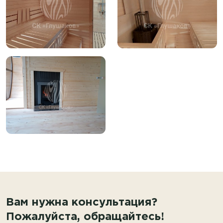
Вам нужна консультация?
Пожалуйста, обращайтесь!