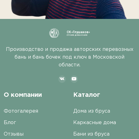
СК «Глушаков»
СТРОИМ ДОМА И БАНИ
Производство и продажа авторских перевозных
бань и бань бочек под ключ в Московской
области.
О компании
Каталог
Фотогалерея
Дома из бруса
Блог
Каркасные дома
Отзывы
Бани из бруса