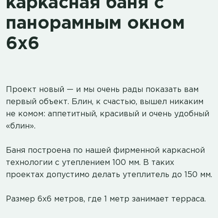
каркасная баня с
панорамным окном
6х6
Проект новый — и мы очень рады показать вам
первый объект. Блин, к счастью, вышел никаким
не комом: аппетитный, красивый и очень удобный
«блин».
Баня построена по нашей фирменной каркасной
технологии с утеплением 100 мм. В таких
проектах допустимо делать утеплитель до 150 мм.
Размер 6х6 метров, где 1 метр занимает терраса.