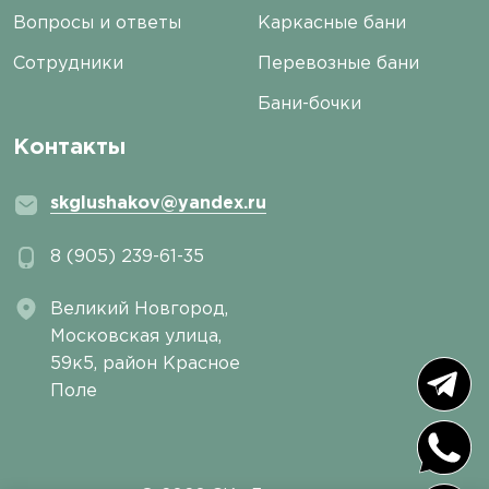
Вопросы и ответы
Каркасные бани
Сотрудники
Перевозные бани
Бани-бочки
Контакты
skglushakov@yandex.ru
8 (905) 239-61-35
Великий Новгород,
Московская улица,
59к5, район Красное
Поле