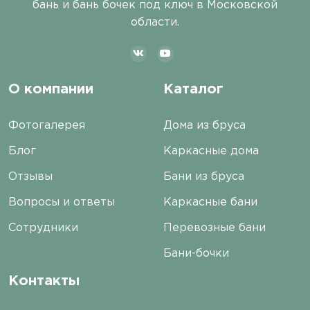
бань и бань бочек под ключ в Московской
области.
О компании
Каталог
Фотогалерея
Дома из бруса
Блог
Каркасные дома
Отзывы
Бани из бруса
Вопросы и ответы
Каркасные бани
Сотрудники
Перевозные бани
Бани-бочки
Контакты