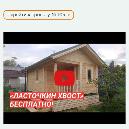
Перейти к проекту №405