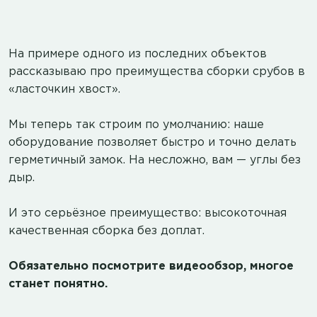
На примере одного из последних объектов
рассказываю про преимущества сборки срубов в
«ласточкин хвост».
Мы теперь так строим по умолчанию: наше
оборудование позволяет быстро и точно делать
герметичный замок. На несложно, вам — углы без
дыр.
И это серьёзное преимущество: высокоточная
качественная сборка без доплат.
Обязательно посмотрите видеообзор, многое
станет понятно.