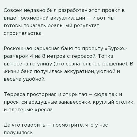
Совсем недавно был разработан этот проект в
виде трёхмерной визуализации — и вот мы
готовы показать реальный результат
строительства.
Роскошная каркасная баня по проекту «Бурже»
размером 4 на 8 метров с террасой. Топка
вынесена на улицу (это сознательное решение). В
жизни баня получилась аккуратной, уютной и
весьма удобной.
Терраса просторная и открытая — сюда так и
просятся воздушные занавесочки, круглый столик
и плетёные кресла.
Да что говорить — посмотрите, что у нас
получилось.