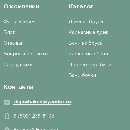
О компании
Каталог
Фотогалерея
Дома из бруса
Блог
Каркасные дома
Отзывы
Бани из бруса
Вопросы и ответы
Каркасные бани
Сотрудники
Перевозные бани
Бани-бочки
Контакты
skglushakov@yandex.ru
8 (905) 239-61-35