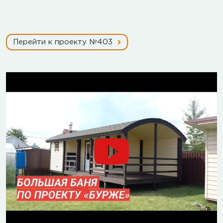
Перейти к проекту №403