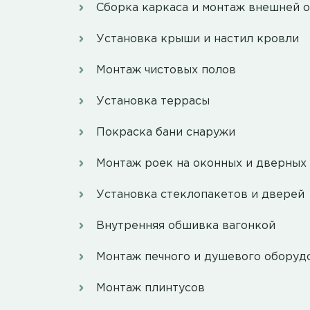
Сборка каркаса и монтаж внешней 
Установка крыши и настил кровли
Монтаж чистовых полов
Установка террасы
Покраска бани снаружи
Монтаж роек на оконных и дверных
Установка стеклопакетов и дверей
Внутренняя обшивка вагонкой
Монтаж печного и душевого оборуд
Монтаж плинтусов