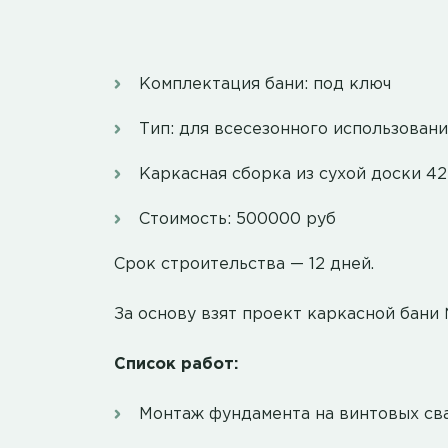
Комплектация бани: под ключ
Тип: для всесезонного использовани
Каркасная сборка из сухой доски 42
Стоимость: 500000 руб
Срок строительства — 12 дней.
За основу взят проект каркасной бани 
Список работ:
Монтаж фундамента на винтовых св