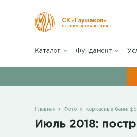
СК «Глушаков»
СТРОИМ ДОМА И БАНИ
Каталог
Фундамент
Ус
Главная
Фото
Каркасные бани: фо
Июль 2018: пост