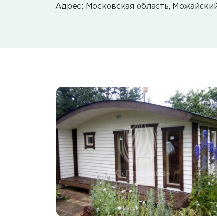
Адрес: Московская область, Можайски