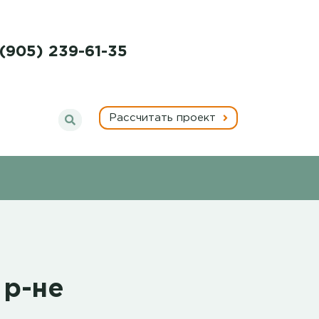
 (905) 239-61-35
Рассчитать проект
 р-не