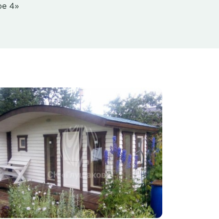
ое 4»