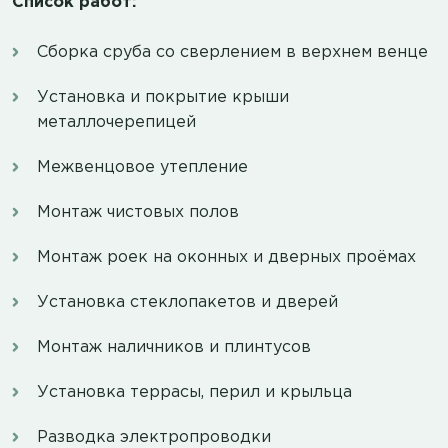
Список работ:
Сборка сруба со сверлением в верхнем венце
Установка и покрытие крыши
металлочерепицей
Межвенцовое утепление
Монтаж чистовых полов
Монтаж роек на оконных и дверных проёмах
Установка стеклопакетов и дверей
Монтаж наличников и плинтусов
Установка террасы, перил и крыльца
Разводка электропроводки