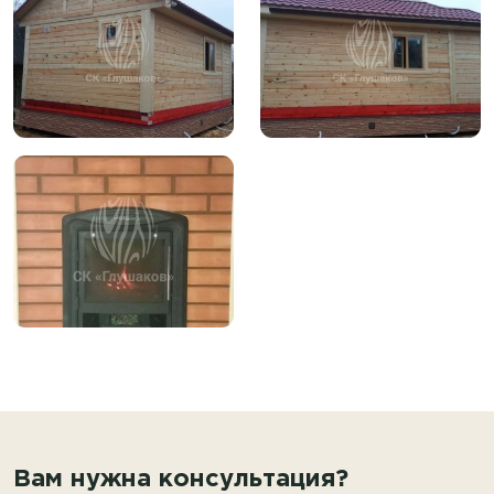
Вам нужна консультация?