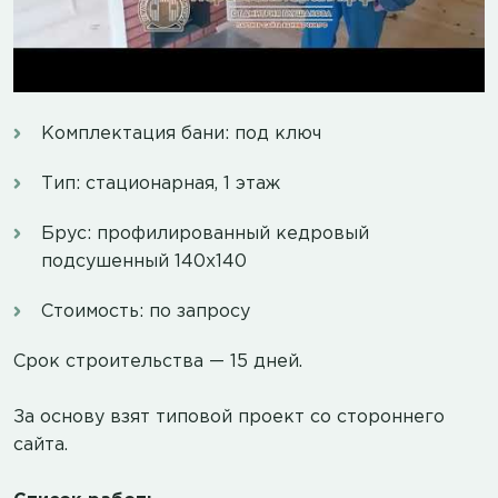
Комплектация бани: под ключ
Тип: стационарная, 1 этаж
Брус: профилированный кедровый
подсушенный 140х140
Стоимость: по запросу
Срок строительства — 15 дней.
За основу взят типовой проект со стороннего
сайта.