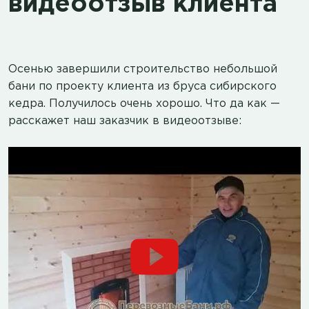
видеоотзыв клиента
Осенью завершили строительство небольшой
бани по проекту клиента из бруса сибирского
кедра. Получилось очень хорошо. Что да как —
расскажет наш заказчик в видеоотзыве: