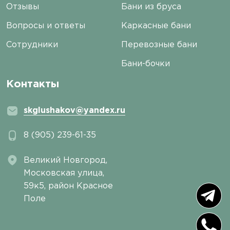
Отзывы
Бани из бруса
Вопросы и ответы
Каркасные бани
Сотрудники
Перевозные бани
Бани-бочки
Контакты
skglushakov@yandex.ru
8 (905) 239-61-35
Великий Новгород,
Московская улица,
59к5, район Красное
Поле