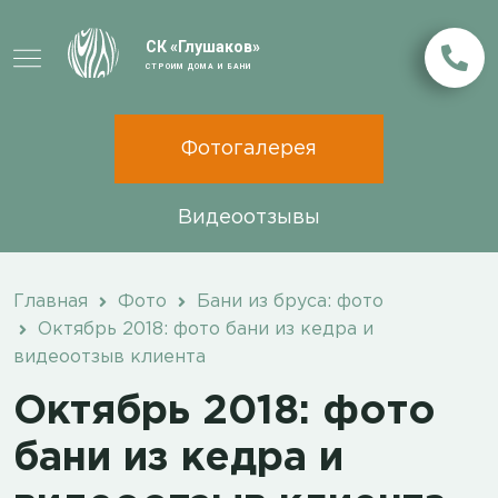
СК «Глушаков»
СТРОИМ ДОМА И БАНИ
Фотогалерея
Видеоотзывы
Главная
Фото
Бани из бруса: фото
Октябрь 2018: фото бани из кедра и
видеоотзыв клиента
Октябрь 2018: фото
бани из кедра и