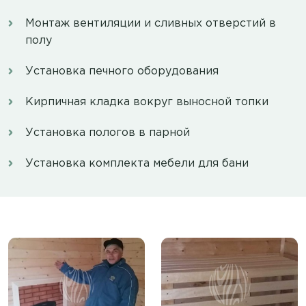
Монтаж вентиляции и сливных отверстий в
полу
Установка печного оборудования
Кирпичная кладка вокруг выносной топки
Установка пологов в парной
Установка комплекта мебели для бани