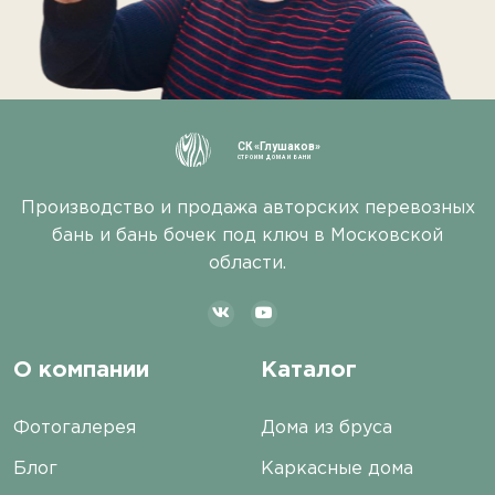
СК «Глушаков»
СТРОИМ ДОМА И БАНИ
Производство и продажа авторских перевозных
бань и бань бочек под ключ в Московской
области.
О компании
Каталог
Фотогалерея
Дома из бруса
Блог
Каркасные дома