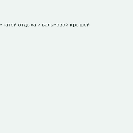
омнатой отдыха и вальмовой крышей.