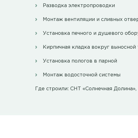
Разводка электропроводки
Монтаж вентиляции и сливных отвер
Установка печного и душевого обо
Кирпичная кладка вокруг выносной
Установка пологов в парной
Монтаж водосточной системы
Где строили: СНТ «Солнечная Долина»,