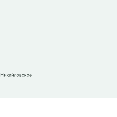
я Михайловское