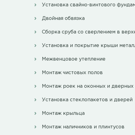
Установка свайно-винтового фунда
Двойная обвязка
Сборка сруба со сверлением в верх
Установка и покрытие крыши мета
Межвенцовое утепление
Монтаж чистовых полов
Монтаж роек на оконных и дверных
Установка стеклопакетов и дверей
Монтаж крыльца
Монтаж наличников и плинтусов