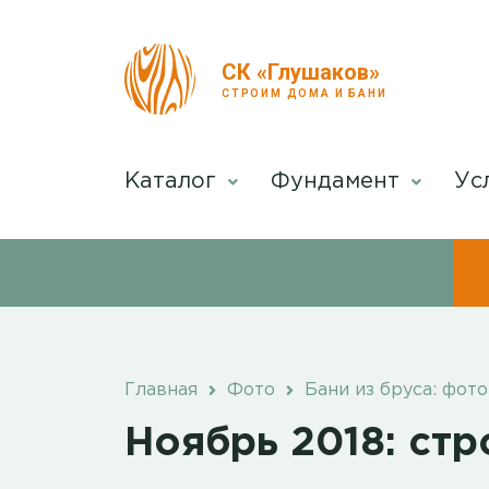
СК «Глушаков»
СТРОИМ ДОМА И БАНИ
Каталог
Фундамент
Ус
Главная
Фото
Бани из бруса: фото
Ноябрь 2018: стр