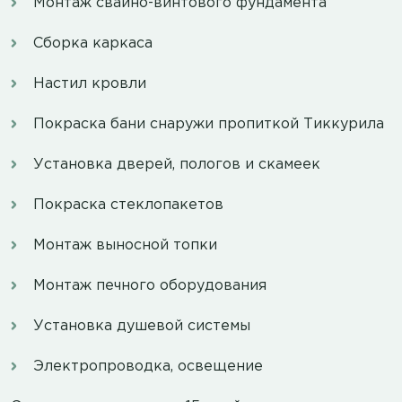
Монтаж свайно-винтового фундамента
Сборка каркаса
Настил кровли
Покраска бани снаружи пропиткой Тиккурила
Установка дверей, пологов и скамеек
Покраска стеклопакетов
Монтаж выносной топки
Монтаж печного оборудования
Установка душевой системы
Электропроводка, освещение