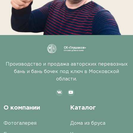
СК «Глушаков»
СТРОИМ ДОМА И БАНИ
Производство и продажа авторских перевозных
бань и бань бочек под ключ в Московской
области.
О компании
Каталог
Фотогалерея
Дома из бруса