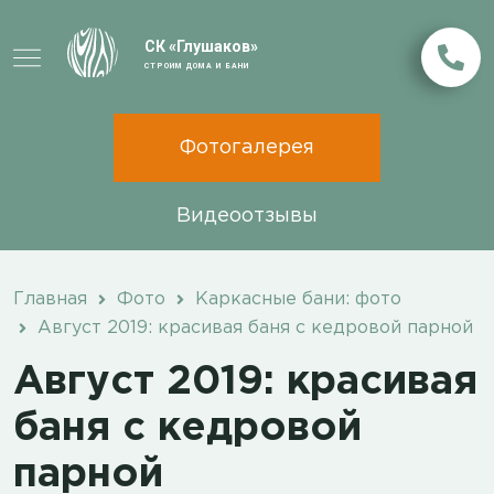
СК «Глушаков»
СТРОИМ ДОМА И БАНИ
Фотогалерея
Видеоотзывы
Главная
Фото
Каркасные бани: фото
Август 2019: красивая баня с кедровой парной
Август 2019: красивая
баня с кедровой
парной