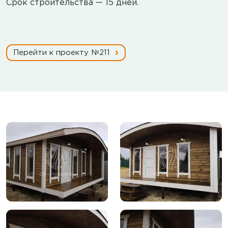
Срок строительства — 15 дней.
Перейти к проекту №211