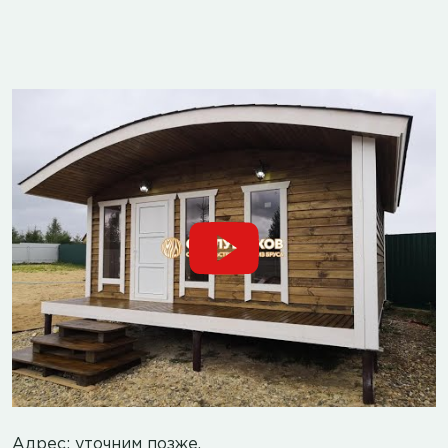
Адрес: уточним позже.