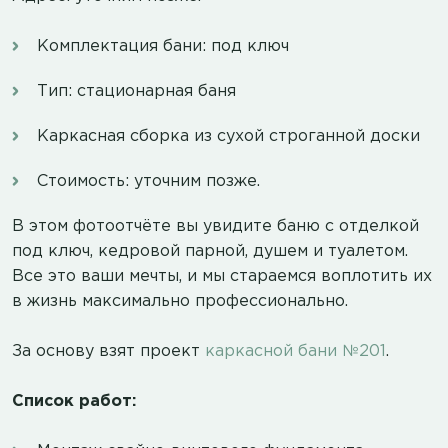
Комплектация бани: под ключ
Тип: стационарная баня
Каркасная сборка из сухой строганной доски
Стоимость: уточним позже.
В этом фотоотчёте вы увидите баню с отделкой
под ключ, кедровой парной, душем и туалетом.
Все это ваши мечты, и мы стараемся воплотить их
в жизнь максимально профессионально.
За основу взят проект
каркасной бани №201
.
Список работ: