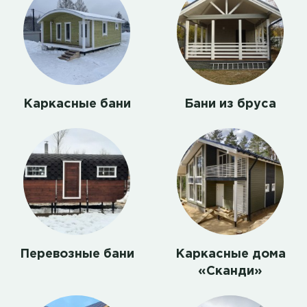
Каркасные бани
Бани из бруса
Перевозные бани
Каркасные дома
«Сканди»