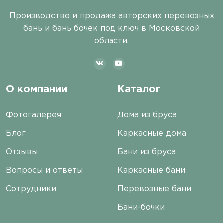
Производство и продажа авторских перевозных
бань и бань бочек под ключ в Московской
области.
О компании
Каталог
Фотогалерея
Дома из бруса
Блог
Каркасные дома
Отзывы
Бани из бруса
Вопросы и ответы
Каркасные бани
Сотрудники
Перевозные бани
Бани-бочки