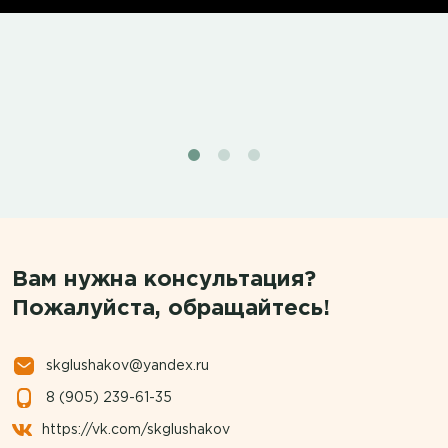
Вам нужна консультация?
Пожалуйста, обращайтесь!
skglushakov@yandex.ru
8 (905) 239-61-35
https://vk.com/skglushakov