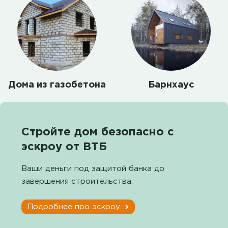
Дома из газобетона
Барнхаус
Стройте дом безопасно с
эскроу от ВТБ
Ваши деньги под защитой банка до
завершения строительства.
Подробнее про эскроу