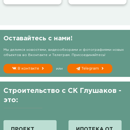
Оставайтесь с нами!
Мы делимся новостями, видеообзорами и фотографиями новых
объектов во Вконтакте и Телеграм. Присоединяйтесь!
В контакте
или
Telegram
Строительство с СК Глушаков -
это:
ПРОЕКТ
ИПОТЕКА ОТ