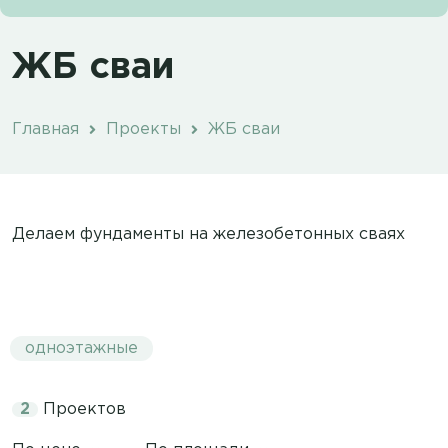
ЖБ сваи
Главная
Проекты
ЖБ сваи
Делаем фундаменты на железобетонных сваях
одноэтажные
2
Проектов