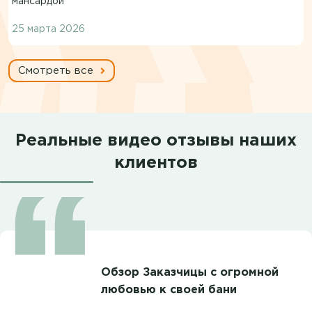
мансардой
25 марта 2026
Смотреть все
Реальные видео отзывы наших
клиентов
Обзор Заказчицы с огромной
любовью к своей бани