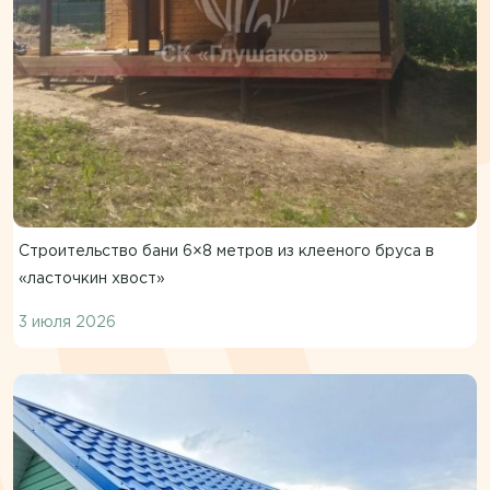
Строительство бани 6×8 метров из клееного бруса в
«ласточкин хвост»
3 июля 2026