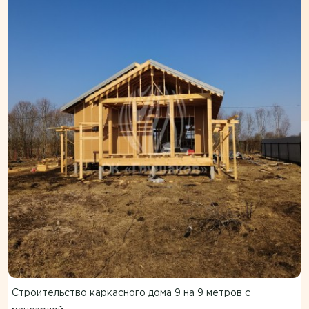
Строительство каркасного дома 9 на 9 метров с