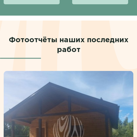
Фотоотчёты наших последних
работ