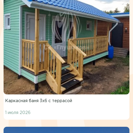
Каркасная баня 3х6 с террасой
1 июля 2026