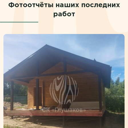
Фотоотчёты наших последних
работ