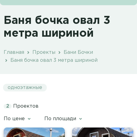
Баня бочка овал 3
метра шириной
Главная
Проекты
Бани Бочки
Баня бочка овал 3 метра шириной
одноэтажные
2
Проектов
По цене
По площади