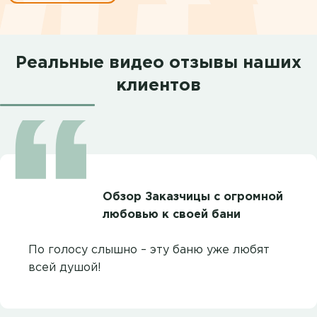
Реальные видео отзывы наших
клиентов
Обзор Заказчицы с огромной
любовью к своей бани
По голосу слышно – эту баню уже любят
всей душой!