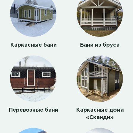
Каркасные бани
Бани из бруса
Перевозные бани
Каркасные дома
«Сканди»