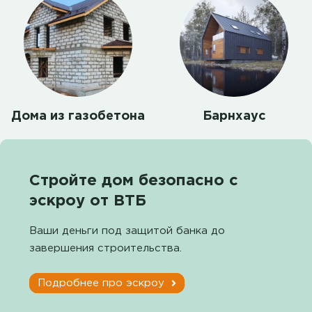
Дома из газобетона
Барнхаус
Стройте дом безопасно с
эскроу от ВТБ
Ваши деньги под защитой банка до
завершения строительства.
Подробнее про эскроу