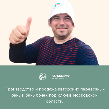
СК «Глушаков»
СТРОИМ ДОМА И БАНИ
Производство и продажа авторских перевозных
бань и бань бочек под ключ в Московской
области.