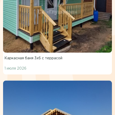
Каркасная баня 3х6 с террасой
1 июля 2026