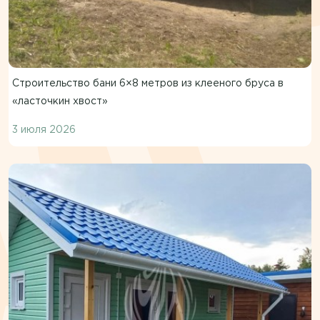
Строительство бани 6×8 метров из клееного бруса в
«ласточкин хвост»
3 июля 2026