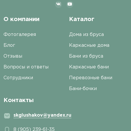
О компании
Каталог
Фотогалерея
Дома из бруса
Блог
Каркасные дома
Отзывы
Бани из бруса
Вопросы и ответы
Каркасные бани
Сотрудники
Перевозные бани
Бани-бочки
Контакты
skglushakov@yandex.ru
8 (905) 239-61-35