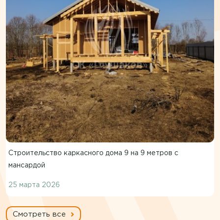
Строительство каркасного дома 9 на 9 метров с
мансардой
25 марта 2026
Смотреть все