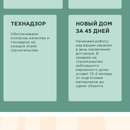
ТЕХНАДЗОР
НОВЫЙ ДОМ
ЗА 45 ДНЕЙ
Обеспечиваем
контроль качества и
Начинаем работу
технадзор на
над вашим заказом
каждом этапе
в день заключения
строительства.
договора. В
среднем на
строительство
небольшого
каркасного дома
уходит 1,5-2 месяца
от подготовки
материалов до
сдачи объекта.