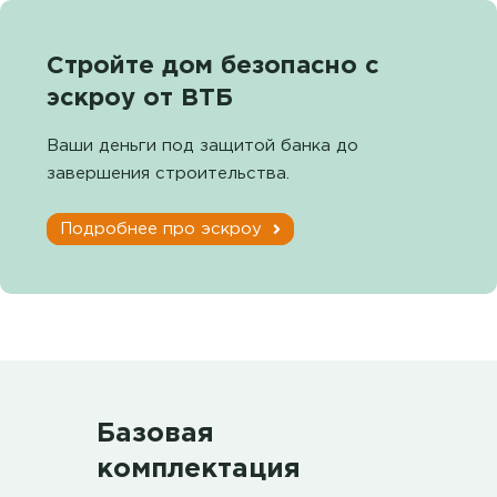
Стройте дом безопасно с
эскроу от ВТБ
Ваши деньги под защитой банка до
завершения строительства.
Подробнее про эскроу
Базовая
комплектация