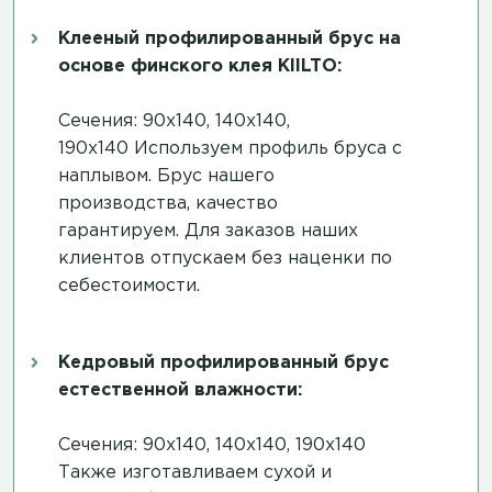
Клееный профилированный брус на
основе финского клея KIILTO:
Сечения: 90х140, 140х140,
190х140 Используем профиль бруса с
наплывом. Брус нашего
производства, качество
гарантируем. Для заказов наших
клиентов отпускаем без наценки по
себестоимости.
Кедровый профилированный брус
естественной влажности:
Сечения: 90х140, 140х140, 190х140
Также изготавливаем сухой и