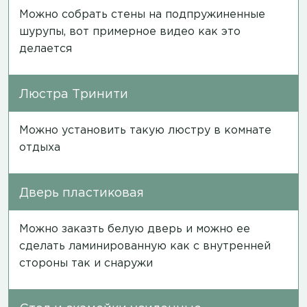
Можно собрать стены на подпружиненные
шурупы, вот примерное
видео
как это
делается
Люстра Тринити
Можно установить такую люстру в комнате
отдыха
Дверь пластиковая
Можно заказть белую дверь и можно ее
сделать ламинированную как с внутренней
стороны так и снаружи