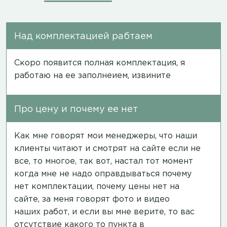
Над комплектацией рабтаем
Скоро появится полная комплектация, я
работаю на ее заполнеием, извините
Про цену и почему ее нет
Как мне говорят мои менеджеры, что наши
клиенты читают и смотрят на сайте если не
все, то многое, так вот, настал тот момент
когда мне не надо оправдываться почему
нет комплектации, почему цены нет на
сайте, за меня говорят фото и видео
наших работ, и если вы мне верите, то вас
отсутствие какого то пункта в