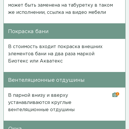
может быть заменена на табуретку в таком
же исполнении,
ссылка на видео мебели
Покраска бани
В стоимость входит покраска внешних
элементов бани на два раза маркой
Биотекс или Акватекс
Вентеляционные отдушины
3
В парной внизу и вверху
устанавливаются круглые
вентеляционные отдушины
Окна