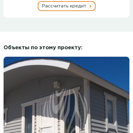
Рассчитать кредит
Объекты по этому проекту: