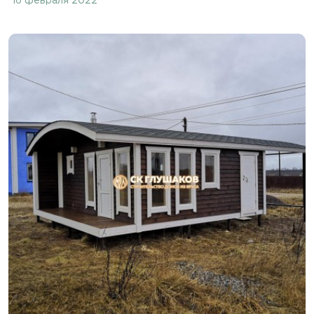
16 февраля 2022