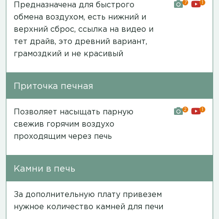
7
1
Предназначена для быстрого
обмена воздухом, есть нижний и
верхний сброс,
ссылка на видео и
тет драйв
, это древний вариант,
грамоздкий и не красивый
Приточка печная
2
1
Позволяет насыщать парную
свежив горячим воздухо
проходящим через печь
Камни в печь
За дополнительную плату привезем
нужное количество камней для печи