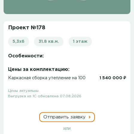
Проект №178
5,3х6
31.8 кв.м.
1 этаж
Особенности:
Цены за комплектацию:
Каркасная сборка утепление на 100
1 540 000 ₽
Цены актуальны.
Выгрузка из 1С обновлена 07.08.2026
Отправить заявку
или