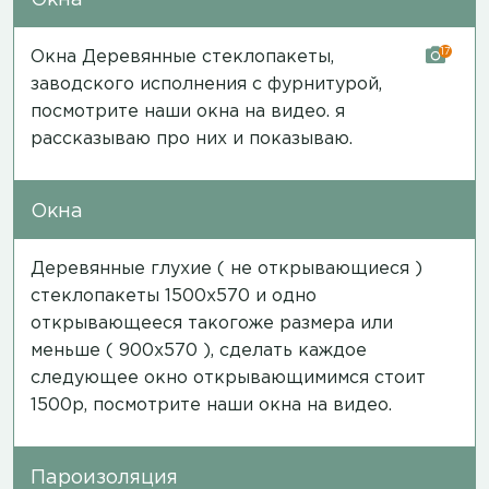
17
Окна Деревянные стеклопакеты,
заводского исполнения с фурнитурой,
посмотрите наши окна на
видео
. я
рассказываю про них и показываю.
Окна
Деревянные глухие ( не открывающиеся )
стеклопакеты 1500х570 и одно
открывающееся такогоже размера или
меньше ( 900х570 ), сделать каждое
следующее окно открывающимимся стоит
1500р, посмотрите наши окна на
видео
.
Пароизоляция