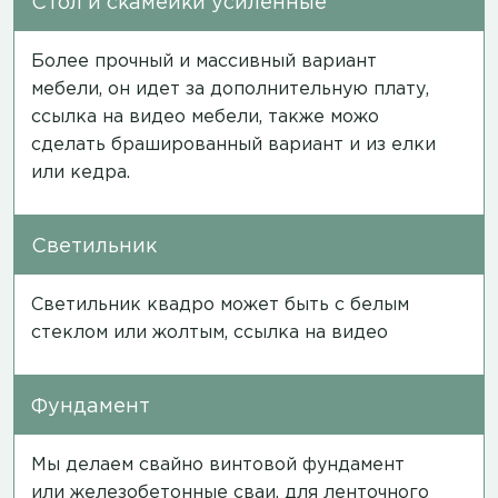
Стол и скамейки усиленные
Более прочный и массивный вариант
мебели, он идет за дополнительную плату,
ссылка на видео мебели
, также можо
сделать брашированный вариант и из елки
или кедра.
Светильник
Светильник квадро может быть с белым
стеклом или жолтым,
ссылка на видео
Фундамент
Мы делаем свайно винтовой фундамент
или железобетонные сваи, для ленточного