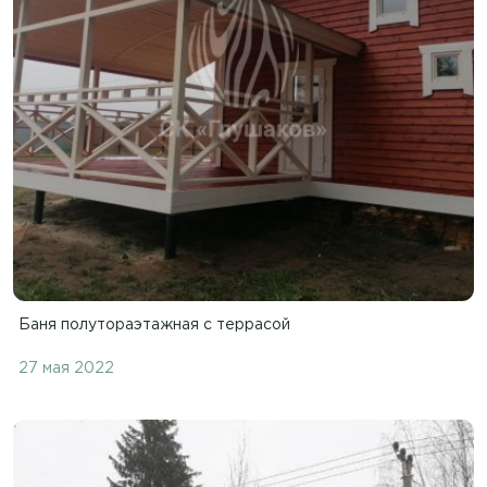
Баня полутораэтажная с террасой
27 мая 2022