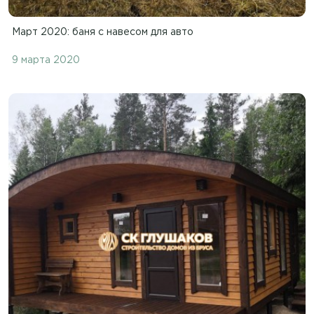
Март 2020: баня с навесом для авто
9 марта 2020