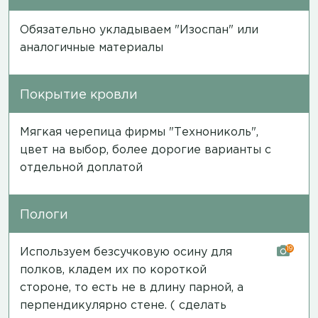
Обязательно укладываем "Изоспан" или
аналогичные материалы
Покрытие кровли
Мягкая черепица фирмы "Технониколь",
цвет на выбор, более дорогие варианты с
отдельной доплатой
Пологи
19
Используем безсучковую осину для
полков, кладем их по короткой
стороне, то есть не в длину парной, а
перпендикулярно стене. ( сделать