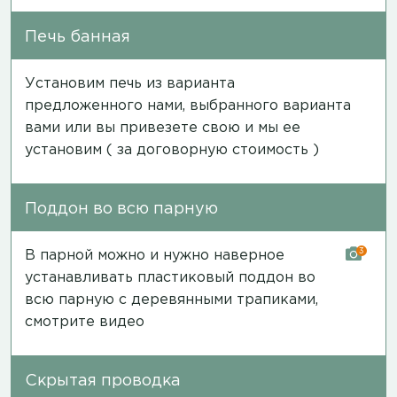
Печь банная
Установим печь из варианта
предложенного нами, выбранного варианта
вами или вы привезете свою и мы ее
установим ( за договорную стоимость )
Поддон во всю парную
3
В парной можно и нужно наверное
устанавливать пластиковый поддон во
всю парную с деревянными трапиками,
смотрите видео
Скрытая проводка