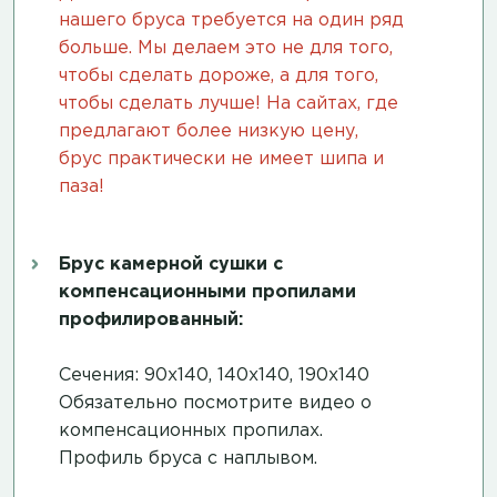
нашего бруса требуется на один ряд
больше. Мы делаем это не для того,
чтобы сделать дороже, а для того,
чтобы сделать лучше! На сайтах, где
предлагают более низкую цену,
брус практически не имеет шипа и
паза!
Брус камерной сушки с
компенсационными пропилами
профилированный:
Сечения: 90х140, 140х140, 190х140
Обязательно посмотрите
видео о
компенсационных пропилах
.
Профиль бруса с наплывом.