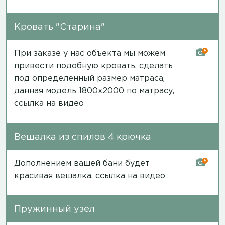
Кровать "Старина"
5
При заказе у нас объекта мы можем
привести подобную кровать, сделать
под определенный размер матраса,
данная модель 1800х2000 по матрасу,
ссылка на видео
Вешалка из спилов 4 крючка
5
Дополнением вашей бани будет
красивая вешалка,
ссылка на видео
Пружинный узел