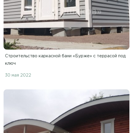
Строительство каркасной бани «Бурже» с террасой под
ключ
30 мая 2022