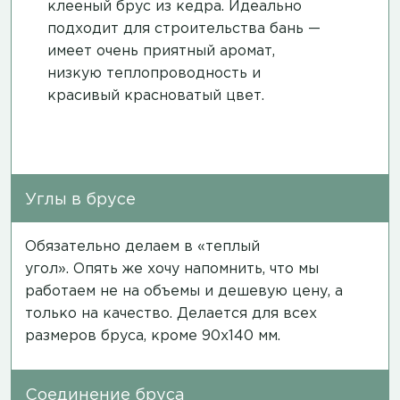
клееный брус из кедра. Идеально
подходит для строительства бань —
имеет очень приятный аромат,
низкую теплопроводность и
красивый красноватый цвет.
Углы в брусе
Обязательно делаем в «теплый
угол». Опять же хочу напомнить, что мы
работаем не на объемы и дешевую цену, а
только на качество. Делается для всех
размеров бруса, кроме 90х140 мм.
Соединение бруса