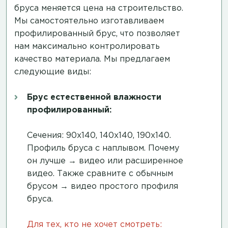
бруса меняется цена на строительство.
Мы самостоятельно изготавливаем
профилированный брус, что позволяет
нам максимально контролировать
качество материала. Мы предлагаем
следующие виды:
Брус естественной влажности
профилированный:
Сечения: 90х140, 140х140, 190х140.
Профиль бруса с наплывом. Почему
он лучше →
видео
или
расширенное
видео
. Также сравните с обычным
брусом →
видео простого профиля
бруса
.
Для тех, кто не хочет смотреть: