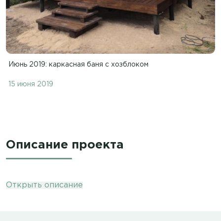
Июнь 2019: каркасная баня с хозблоком
15 июня 2019
Описание проекта
Открыть описание