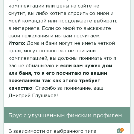
комплектации или цены на сайте не
смутит, вы либо хотите строить со мной и
моей командой или продолжаете выбирать
в интернете. Если со мной то выскажите
свои пожелания и мы вам посчитаем.
Итого:
Дома и бани могут не иметь четкой
цены, могут полностью не описаны
комплектацией, вы должны понимать что я
вас не обманываю и
если вам нужен дом
или баня, то я его посчитаю по вашим
пожеланиям так как этого требует
качество
! Спасибо за понимание, ваш
Дмитрий Глушаков!
Брус с улучшенным финским профилем
14
В зависимости от выбранного типа