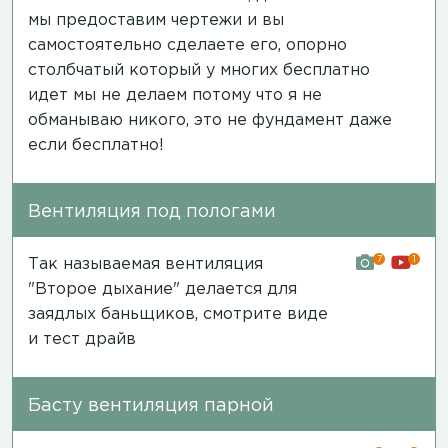
мы предоставим чертежи и вы
самостоятельно сделаете его, опорно
столбчатый который у многих бесплатно
идет мы не делаем потому что я не
обманываю никого, это не фундамент даже
если бесплатно!
Вентиляция под пологами
7
1
Так называемая вентиляция
"Второе дыхание" делается для
заядлых баньщиков,
смотрите виде
и тест драйв
Басту вентиляция парной