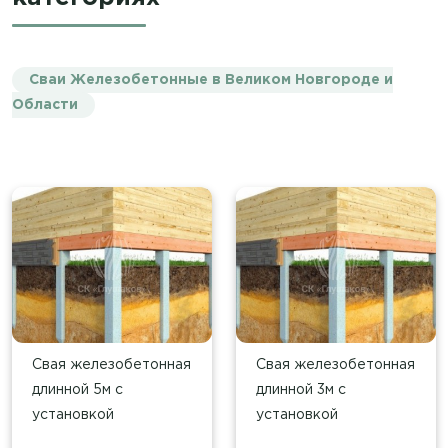
Сваи Железобетонные в Великом Новгороде и
Области
Свая железобетонная
Свая железобетонная
длинной 5м с
длинной 3м с
установкой
установкой