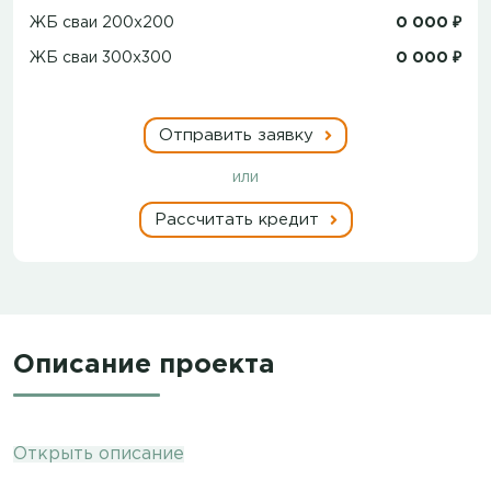
ЖБ сваи 200х200
0 000 ₽
ЖБ сваи 300х300
0 000 ₽
Отправить заявку
или
Рассчитать кредит
Описание проекта
Открыть описание