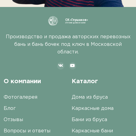
СК «Глушаков»
СТРОИМ ДОМА И БАНИ
Производство и продажа авторских перевозных
бань и бань бочек под ключ в Московской
области.
О компании
Каталог
Фотогалерея
Дома из бруса
Блог
Каркасные дома
Отзывы
Бани из бруса
Вопросы и ответы
Каркасные бани