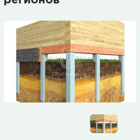
регионов