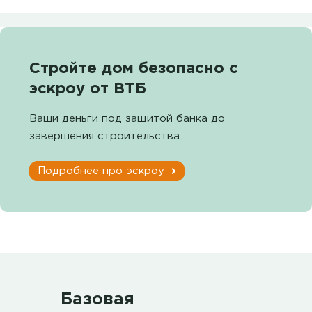
Стройте дом безопасно с
эскроу от ВТБ
Ваши деньги под защитой банка до
завершения строительства.
Подробнее про эскроу
Базовая