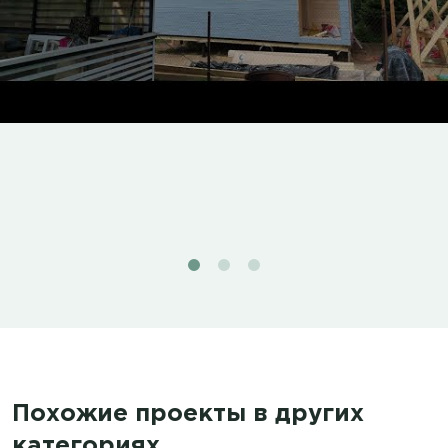
Похожие проекты в других
категориях