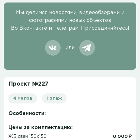
Мы делимся новостями, видеообзорами и
фотографиями новых объектов
Во Вконтакте и Телеграм. Присоединяйтесь!
или
Проект №227
4 метра
1 этаж
Особенности:
Цены за комплектацию:
ЖБ сваи 150х150
0 000 ₽