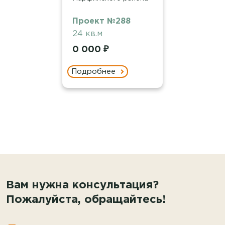
Проект №288
24 кв.м
0 000 ₽
Подробнее
Вам нужна консультация?
Пожалуйста, обращайтесь!