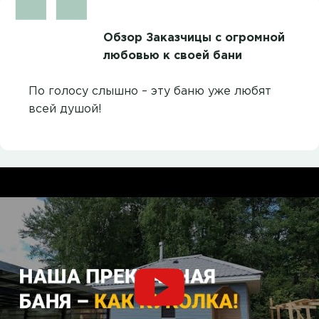
Обзор Заказчицы с огромной
любовью к своей бани
По голосу слышно – эту баню уже любят
всей душой!