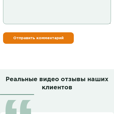
Реальные видео отзывы наших
клиентов