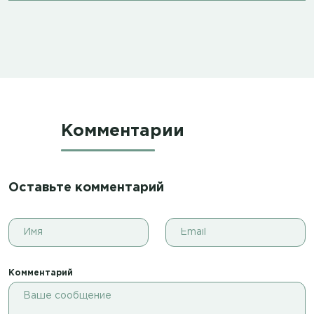
Комментарии
Оставьте комментарий
Комментарий