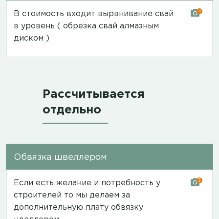
4
В стоимость входит вырвнивание свай
в уровень ( обрезка свай алмазным
диском )
Рассчитывается
отдельно
Обвязка швеллером
3
Если есть желание и потребность у
строителей то мы делаем за
дополнительную плату обвязку