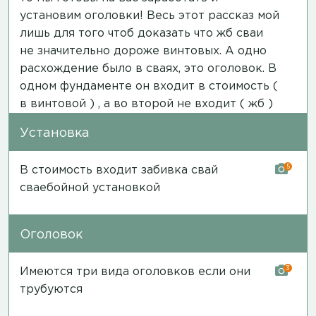
установим оголовки! Весь этот рассказ мой
лишь для того чтоб доказать что жб сваи
не значительно дороже винтовых. А одно
расхождение было в сваях, это оголовок. В
одном фундаменте он входит в стоимость (
в винтовой ) , а во второй не входит ( жб )
Установка
5
В стоимость входит забивка свай
сваебойной установкой
Оголовок
3
Имеются три вида оголовков если они
трубуются