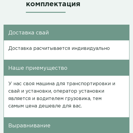
комплектация
Доставка свай
Доставка расчитывается индивидуально
Наше приемущество
У нас своя машина для транспортировки и
свай и установки, оператор установки
является и водителем грузовика, тем
самым цена дешевле для вас.
Выравнивание