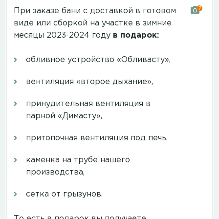
7
При заказе бани с доставкой в готовом
виде или сборкой на участке в зимние
месяцы 2023-2024 году
в подарок:
обливное устройство «Обливасту»,
вентиляция «второе дыхание»,
принудительная вентиляция в
парной «Димасту»,
притопочная вентиляция под печь,
каменка на трубе нашего
производства,
сетка от грызунов.
То есть в подарок вы получаете