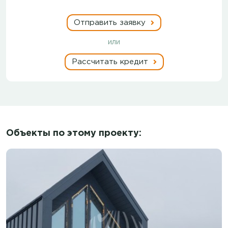
Отправить заявку
или
Рассчитать кредит
Объекты по этому проекту: