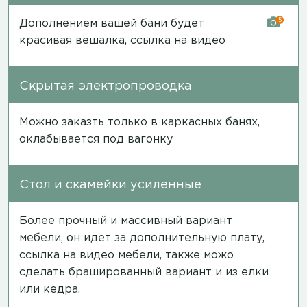
5
Дополнением вашей бани будет
красивая вешалка,
ссылка на видео
Скрытая электропроводка
Можно заказть только в каркасных банях,
оклабывается под вагонку
Стол и скамейки усиленные
Более прочный и массивный вариант
мебели, он идет за дополнительную плату,
ссылка на видео мебели
, также можо
сделать брашированный вариант и из елки
или кедра.