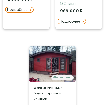
13.2 кв.м
Подробнее
969 000 ₽
Подробнее
Фотоотчет
Баня из имитации
бруса с арочной
крышей