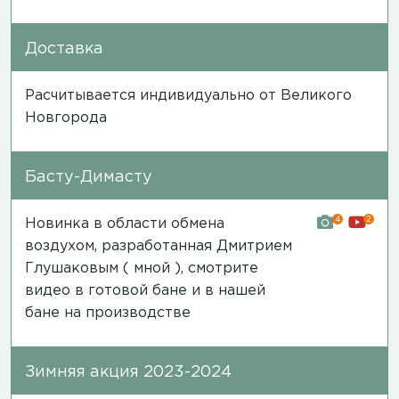
Доставка
Расчитывается индивидуально от Великого
Новгорода
Басту-Димасту
4
2
Новинка в области обмена
воздухом, разработанная Дмитрием
Глушаковым ( мной ), смотрите
видео в готовой бане и в нашей
бане на производстве
Зимняя акция 2023-2024