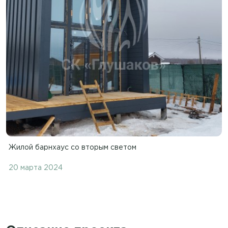
Жилой барнхаус со вторым светом
20 марта 2024