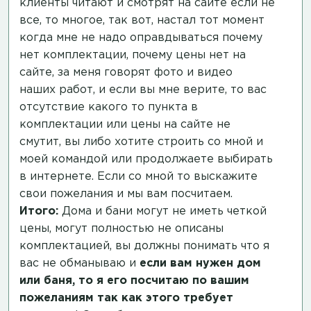
клиенты читают и смотрят на сайте если не
все, то многое, так вот, настал тот момент
когда мне не надо оправдываться почему
нет комплектации, почему цены нет на
сайте, за меня говорят фото и видео
наших работ, и если вы мне верите, то вас
отсутствие какого то пункта в
комплектации или цены на сайте не
смутит, вы либо хотите строить со мной и
моей командой или продолжаете выбирать
в интернете. Если со мной то выскажите
свои пожелания и мы вам посчитаем.
Итого:
Дома и бани могут не иметь четкой
цены, могут полностью не описаны
комплектацией, вы должны понимать что я
вас не обманываю и
если вам нужен дом
или баня, то я его посчитаю по вашим
пожеланиям так как этого требует