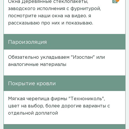
Окна Деревянные стеклопакеты,
заводского исполнения с фурнитурой,
посмотрите наши окна на
видео
. я
рассказываю про них и показываю.
Пароизоляция
Обязательно укладываем "Изоспан" или
аналогичные материалы
Покрытие кровли
Мягкая черепица фирмы "Технониколь",
цвет на выбор, более дорогие варианты с
отдельной доплатой