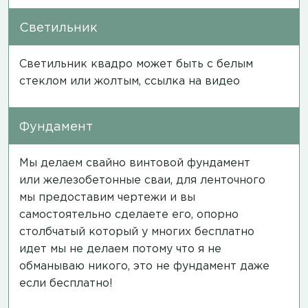
Светильник
Светильник квадро может быть с белым
стеклом или жолтым,
ссылка на видео
Фундамент
Мы делаем свайно винтовой фундамент
или железобетонные сваи, для ленточного
мы предоставим чертежи и вы
самостоятельно сделаете его, опорно
столбчатый который у многих бесплатно
идет мы не делаем потому что я не
обманываю никого, это не фундамент даже
если бесплатно!