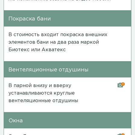
Покраска бани
В стоимость входит покраска внешних
элементов бани на два раза маркой
Биотекс или Акватекс
Вентеляционные отдушины
3
В парной внизу и вверху
устанавливаются круглые
вентеляционные отдушины
Окна
17