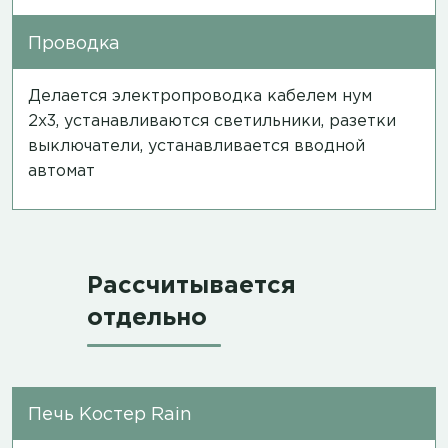
Проводка
Делается электропроводка кабелем нум
2х3, устанавливаются светильники, разетки
выключатели, устанавливается вводной
автомат
Рассчитывается
отдельно
Печь Костер Rain