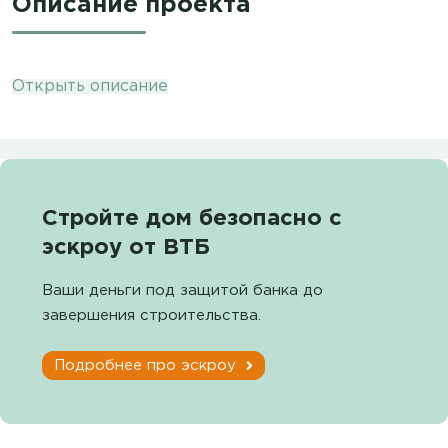
Описание проекта
Открыть описание
Стройте дом безопасно с
эскроу от ВТБ
Ваши деньги под защитой банка до
завершения строительства.
Подробнее про эскроу