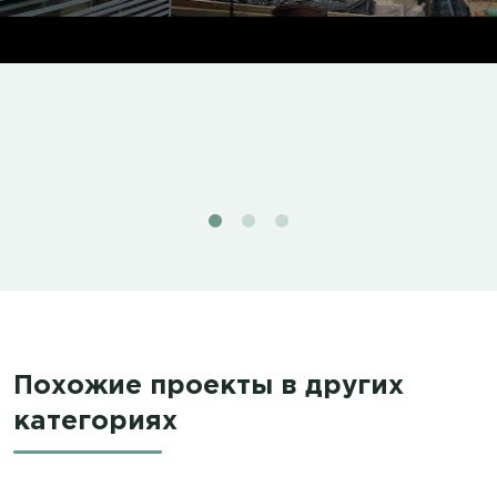
Похожие проекты в других
категориях