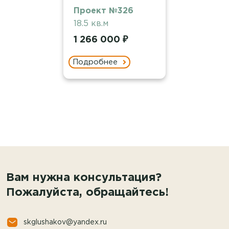
Проект №326
18.5 кв.м
1 266 000 ₽
Подробнее
Вам нужна консультация?
Пожалуйста, обращайтесь!
skglushakov@yandex.ru