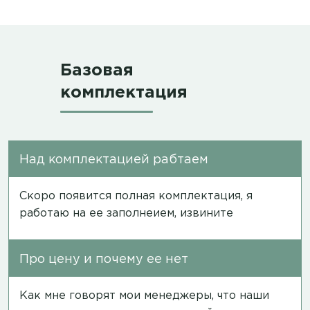
Базовая
комплектация
Над комплектацией рабтаем
Скоро появится полная комплектация, я
работаю на ее заполнеием, извините
Про цену и почему ее нет
Как мне говорят мои менеджеры, что наши