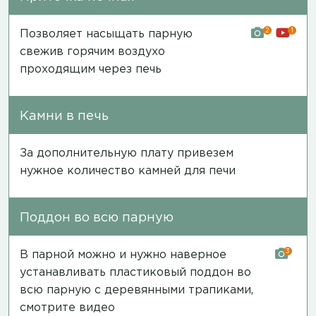
2
1
Позволяет насыщать парную
свежив горячим воздухо
проходящим через печь
Камни в печь
За дополнительную плату привезем
нужное количество камней для печи
Поддон во всю парную
3
В парной можно и нужно наверное
устанавливать пластиковый поддон во
всю парную с деревянными трапиками,
смотрите видео