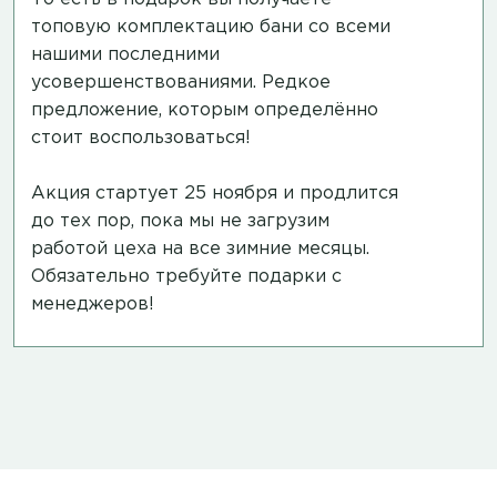
топовую комплектацию бани со всеми
нашими последними
усовершенствованиями. Редкое
предложение, которым определённо
стоит воспользоваться!
Акция стартует 25 ноября и продлится
до тех пор, пока мы не загрузим
работой цеха на все зимние месяцы.
Обязательно требуйте подарки с
менеджеров!