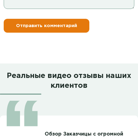
Реальные видео отзывы наших
клиентов
Обзор Заказчицы с огромной