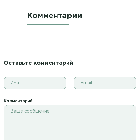
Комментарии
Оставьте комментарий
Комментарий