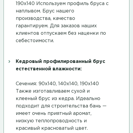
190х140 Используем профиль бруса с
наплывом. Брус нашего
производства, качество
гарантируем. Для заказов наших
клиентов отпускаем без наценки по
себестоимости.
Кедровый профилированный брус
естественной влажности:
Сечения: 90х140, 140х140, 190х140
Также изготавливаем сухой и
клееный брус из кедра. Идеально
подходит для строительства бань —
имеет очень приятный аромат,
низкую теплопроводность и
красивый красноватый цвет.