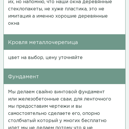
их, но напомню, что наши окна деревянные
стеклопакеты, не хуже пластика, это не
имитация а именно хорошие деревянные
окна
Кровля металлочерепица
цвет на выбор, цену уточняйте
Фундамент
Мы делаем свайно винтовой фундамент
или железобетонные сваи, для ленточного
мы предоставим чертежи и вы
самостоятельно сделаете его, опорно
столбчатый который у многих бесплатно
идет мы не делаем потому что я не