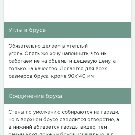
Углы в брусе
Обязательно делаем в «теплый
угол». Опять же хочу напомнить, что мы
работаем не на объемы и дешевую цену, а
только на качество. Делается для всех
размеров бруса, кроме 90х140 мм.
Соединение бруса
Стены по умолчанию собираются на гвозди,
но в верхнем брусе сверлится отверстие, а
в нижний вбивается гвоздь,
видео
, тем
самым идет прижим бруса изначально, а в