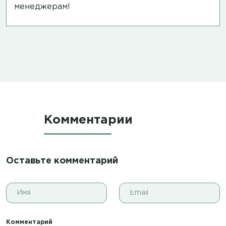
менеджерам!
Комментарии
Оставьте комментарий
Комментарий