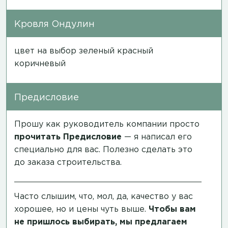
Кровля Ондулин
цвет на выбор зеленый красный
коричневый
Предисловие
Прошу как руководитель компании просто
прочитать
Предисловие
— я написал его
специально для вас. Полезно сделать это
до заказа строительства.
Часто слышим, что, мол, да, качество у вас
хорошее, но и цены чуть выше.
Чтобы вам
не пришлось выбирать, мы предлагаем