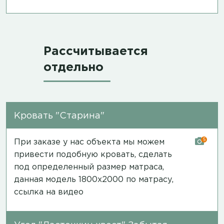
Рассчитывается
отдельно
Кровать "Старина"
5
При заказе у нас объекта мы можем
привести подобную кровать, сделать
под определенный размер матраса,
данная модель 1800х2000 по матрасу,
ссылка на видео