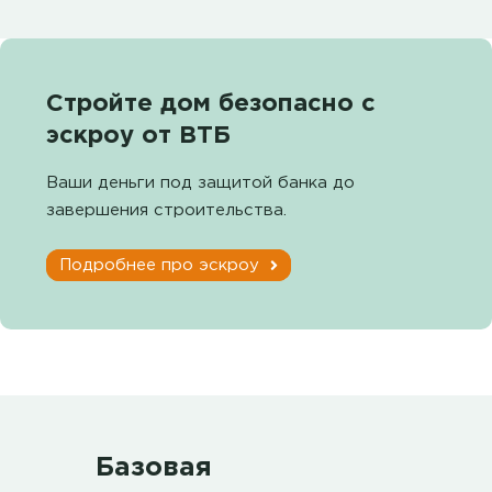
Стройте дом безопасно с
эскроу от ВТБ
Ваши деньги под защитой банка до
завершения строительства.
Подробнее про эскроу
Базовая