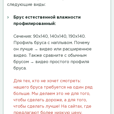
следующие виды:
Брус естественной влажности
профилированный:
Сечения: 90х140, 140х140, 190х140.
Профиль бруса с наплывом. Почему
он лучше →
видео
или
расширенное
видео
. Также сравните с обычным
брусом →
видео простого профиля
бруса
.
Для тех, кто не хочет смотреть:
нашего бруса требуется на один ряд
больше. Мы делаем это не для того,
чтобы сделать дороже, а для того,
чтобы сделать лучше! На сайтах, где
предлагают более низкую цену,