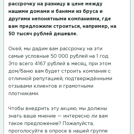
рассрочку на разницу в цене между
нашими домами и банями из бруса и
другими непонятными компаниями, где
вам предложили строиться, например, на
50 тысяч рублей дешевле.
Окей, мы дадим вам рассрочку на эти
самые условные 50 000 рублей на 1 год.
Это всего 4167 рублей в месяц, при этом
дом/баню вам будет строить компания с
отличной репутацией, подтверждёнными
отзывами клиентов и грамотными
плотниками.
Чтобы внедрить эту акцию, мы должны
знать ваше мнение — интересно ли вам
такое предложение? Пожалуйста,
проголосуйте в опросе в нашей группе