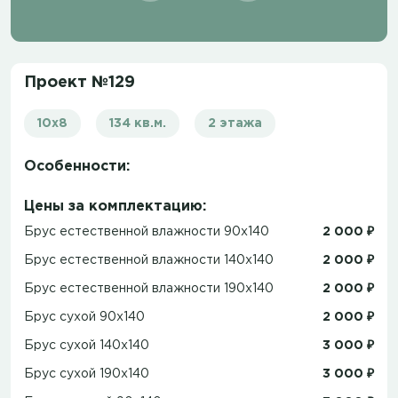
Проект №129
10x8
134 кв.м.
2 этажа
Особенности:
Цены за комплектацию:
Брус естественной влажности 90x140
2 000 ₽
Брус естественной влажности 140x140
2 000 ₽
Брус естественной влажности 190x140
2 000 ₽
Брус сухой 90x140
2 000 ₽
Брус сухой 140x140
3 000 ₽
Брус сухой 190x140
3 000 ₽