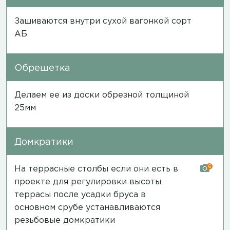
Зашиваются внутри сухой вагонкой сорт
АБ
Обрешетка
Делаем ее из доски обрезной толщиной
25мм
Домкратики
6
На террасные столбы если они есть в
проекте для регулировки высоты
террасы после усадки бруса в
основном срубе устанавливаются
резьбовые домкратики