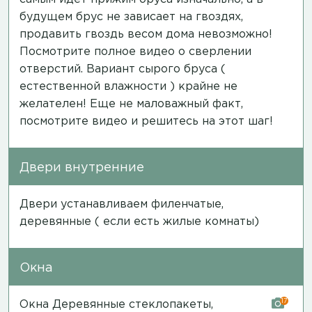
будущем брус не зависает на гвоздях,
продавить гвоздь весом дома невозможно!
Посмотрите полное
видео
о сверлении
отверстий. Вариант сырого бруса (
естественной влажности ) крайне не
желателен! Еще не маловажный факт,
посмотрите
видео
и решитесь на этот шаг!
Двери внутренние
Двери устанавливаем филенчатые,
деревянные ( если есть жилые комнаты)
Окна
17
Окна Деревянные стеклопакеты,