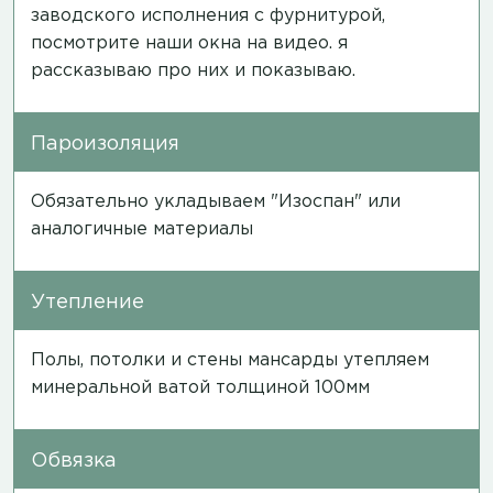
заводского исполнения с фурнитурой,
посмотрите наши окна на
видео
. я
рассказываю про них и показываю.
Пароизоляция
Обязательно укладываем "Изоспан" или
аналогичные материалы
Утепление
Полы, потолки и стены мансарды утепляем
минеральной ватой толщиной 100мм
Обвязка