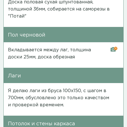
Доска половая сухая шпунтованная,
толщиной 36мм, собирается на саморезы в
"Потай"
Пол черновой
16
Вкладывается между лаг, толщина
доски 25мм, доска обрезная
Лаги
Я делаю лаги из бруса 100х150, с шагом в
700мм, обусловлено это только качеством
и проверкой временем.
Потолок и стены каркаса