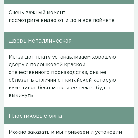
Очень важный момент,
посмотрите
видео
от и до и все поймете
Дверь металлическая
Мы за доп плату устанавливаем хорошую
дверь с порошковой краской,
отечественного производства, она не
облезет в отличии от китайской которую
вам ставят бесплатно и ее нужно будет
выкинуть
Пластиковые окна
Можно заказать и мы привезем и установим