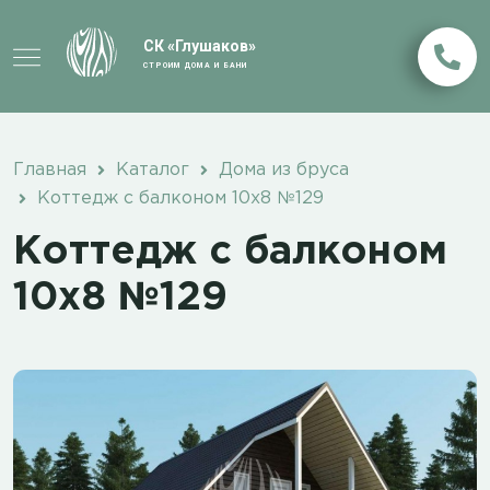
СК «Глушаков»
СТРОИМ ДОМА И БАНИ
Главная
Каталог
Дома из бруса
Коттедж с балконом 10х8 №129
Коттедж с балконом
10х8 №129