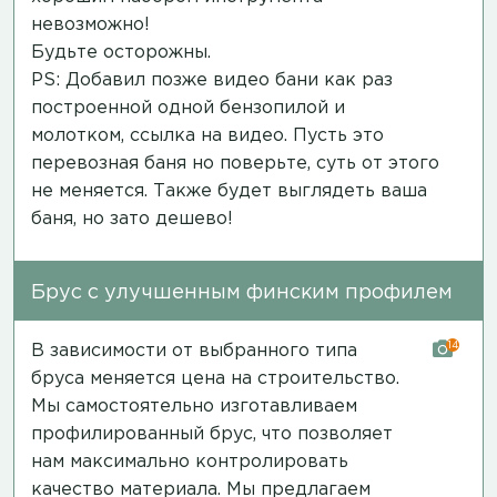
невозможно!
Будьте осторожны.
PS: Добавил позже видео бани как раз
построенной одной бензопилой и
молотком,
ссылка на видео
. Пусть это
перевозная баня но поверьте, суть от этого
не меняется. Также будет выглядеть ваша
баня, но зато дешево!
Брус с улучшенным финским профилем
14
В зависимости от выбранного типа
бруса меняется цена на строительство.
Мы самостоятельно изготавливаем
профилированный брус, что позволяет
нам максимально контролировать
качество материала. Мы предлагаем