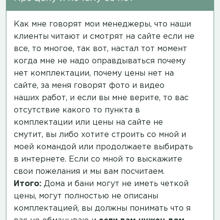
Как мне говорят мои менеджеры, что наши
клиенты читают и смотрят на сайте если не
все, то многое, так вот, настал тот момент
когда мне не надо оправдываться почему
нет комплектации, почему цены нет на
сайте, за меня говорят фото и видео
наших работ, и если вы мне верите, то вас
отсутствие какого то пункта в
комплектации или цены на сайте не
смутит, вы либо хотите строить со мной и
моей командой или продолжаете выбирать
в интернете. Если со мной то выскажите
свои пожелания и мы вам посчитаем.
Итого:
Дома и бани могут не иметь четкой
цены, могут полностью не описаны
комплектацией, вы должны понимать что я