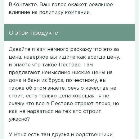
ВКонтакте.
Ваш голос окажет реальное
влияние на политику компании.
О этом продукте
Давайте я вам немного раскажу что это за
цена, наверное вы ищите как всегда цену,
и знаете что такое Пестово. Там
предлагают немыслимо ниские цены на
дома и бани из бруса, по честному, вы
также об этом знаете, речь о качестве не
стоит, есть только цена хорошая, я не
скажу что все в Пестово строют плохо, но
как не нарваться на тех кто строит
ужасно?
У меня есть там друзья и родственники,