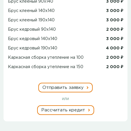
Брус клееный 90x140
3 000 ₽
Брус клееный 140x140
3 000 ₽
Брус клееный 190x140
3 000 ₽
Брус кедровый 90x140
2 000 ₽
Брус кедровый 140x140
3 000 ₽
Брус кедровый 190x140
4 000 ₽
Каркасная сборка утепление на 100
2 000 ₽
Каркасная сборка утепление на 150
2 000 ₽
Отправить заявку
или
Рассчитать кредит