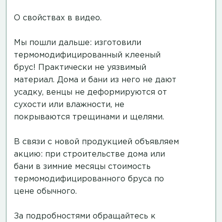
О свойствах в видео.
Мы пошли дальше: изготовили
термомодифицированный клееный
брус! Практически не уязвимый
материал. Дома и бани из него не дают
усадку, венцы не деформируются от
сухости или влажности, не
покрываются трещинами и щелями.
В связи с новой продукцией объявляем
акцию: при строительстве дома или
бани в зимние месяцы стоимость
термомодифицированного бруса по
цене обычного.
За подробностями обращайтесь к