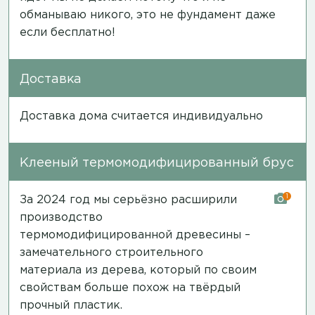
обманываю никого, это не фундамент даже
если бесплатно!
Доставка
Доставка дома считается индивидуально
Клееный термомодифицированный брус
1
За 2024 год мы серьёзно расширили
производство
термомодифицированной древесины –
замечательного строительного
материала из дерева, который по своим
свойствам больше похож на твёрдый
прочный пластик.