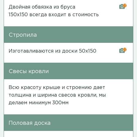
13
Двойная обвязка из бруса
150х150 всегда входит в стоимость
Стропила
22
Изготавливаются из доски 50х150
Свесы кровли
Всю красоту крыше и строению дает
толщина и ширина свесов кровли, мы
делаем минимум 300мм
Половая доска