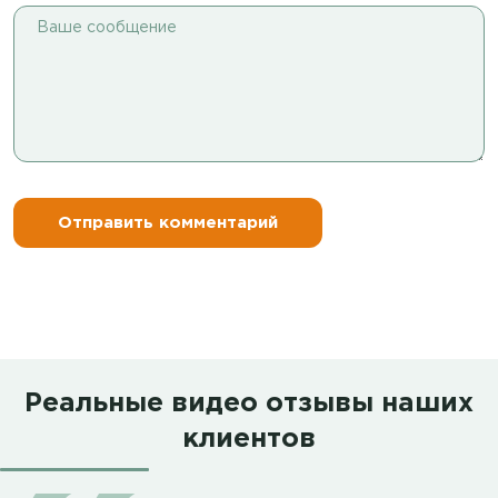
Реальные видео отзывы наших
клиентов