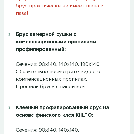
брус практически не имеет шипа и
паза!
Брус камерной сушки с
компенсационными пропилами
профилированный:
Сечения: 90х140, 140х140, 190х140
Обязательно посмотрите
видео о
компенсационных пропилах
.
Профиль бруса с наплывом.
Клееный профилированный брус на
основе финского клея KIILTO:
Сечения: 90х140, 140х140,