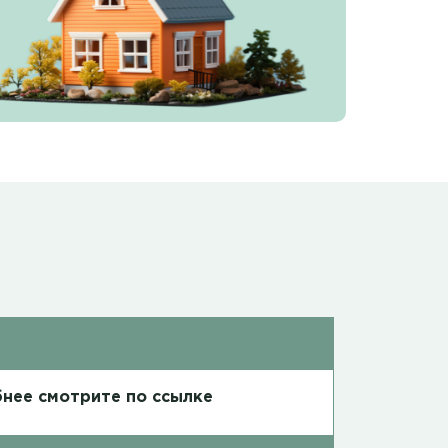
нее смотрите по ссылке