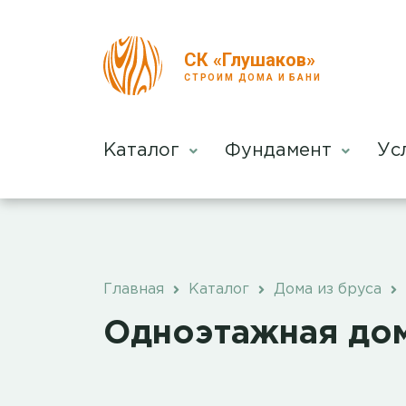
СК «Глушаков»
СТРОИМ ДОМА И БАНИ
Каталог
Фундамент
Ус
Главная
Каталог
Дома из бруса
Одноэтажная дом