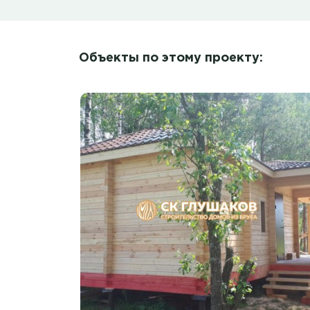
Объекты по этому проекту: