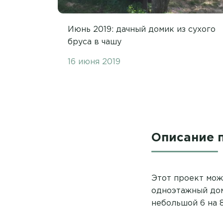
Июнь 2019: дачный домик из сухого
бруса в чашу
16 июня 2019
Описание 
Этот проект може
одноэтажный дом
небольшой 6 на 