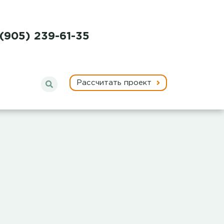
 (905) 239-61-35
Рассчитать проект