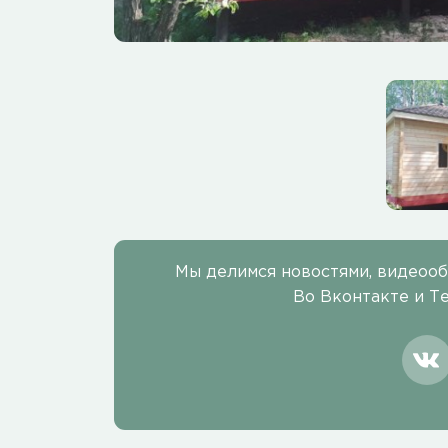
Мы делимся новостями, видеоо
Во Вконтакте и Т