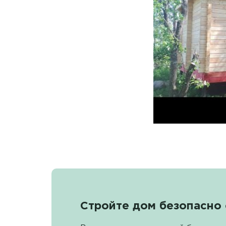
Стройте дом безопасно 