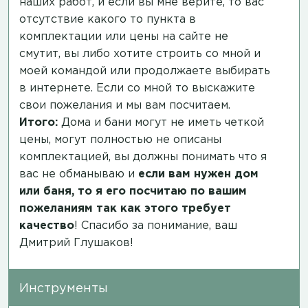
наших работ, и если вы мне верите, то вас
отсутствие какого то пункта в
комплектации или цены на сайте не
смутит, вы либо хотите строить со мной и
моей командой или продолжаете выбирать
в интернете. Если со мной то выскажите
свои пожелания и мы вам посчитаем.
Итого:
Дома и бани могут не иметь четкой
цены, могут полностью не описаны
комплектацией, вы должны понимать что я
вас не обманываю и
если вам нужен дом
или баня, то я его посчитаю по вашим
пожеланиям так как этого требует
качество
! Спасибо за понимание, ваш
Дмитрий Глушаков!
Инструменты