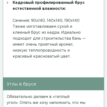
Кедровый профилированный брус
естественной влажности:
Сечения: 90х140, 140х140, 190х140
Также изготавливаем сухой и
клееный брус из кедра. Идеально
подходит для строительства бань —
имеет очень приятный аромат,
низкую теплопроводность и
красивый красноватый цвет.
Углы в брусе
Обязательно делаем в «теплый
угол». Опять же хочу напомнить, что мы