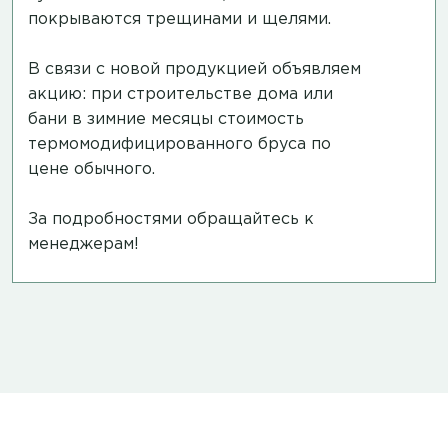
покрываются трещинами и щелями.
В связи с новой продукцией объявляем
акцию: при строительстве дома или
бани в зимние месяцы стоимость
термомодифицированного бруса по
цене обычного.
За подробностями обращайтесь к
менеджерам!