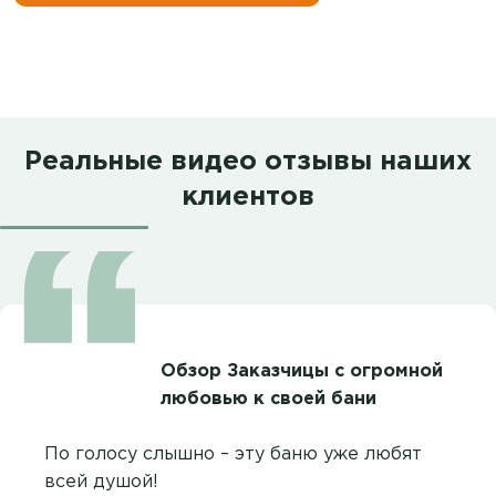
Реальные видео отзывы наших
клиентов
Обзор Заказчицы с огромной
любовью к своей бани
По голосу слышно – эту баню уже любят
всей душой!