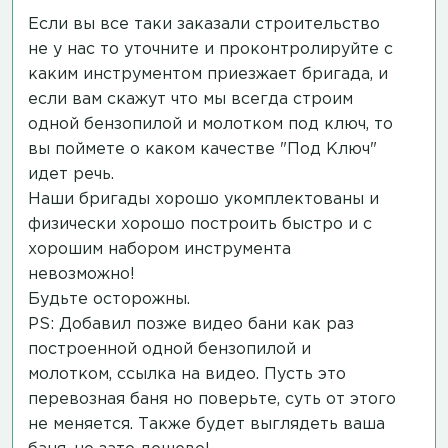
Если вы все таки заказали строительство
не у нас то уточните и проконтролируйте с
каким инструментом приезжает бригада, и
если вам скажут что мы всегда строим
одной бензопилой и молотком под ключ, то
вы поймете о каком качестве "Под Ключ"
идет речь.
Наши бригады хорошо укомплектованы и
физически хорошо построить быстро и с
хорошим набором инструмента
невозможно!
Будьте осторожны.
PS: Добавил позже видео бани как раз
построенной одной бензопилой и
молотком,
ссылка на видео
. Пусть это
перевозная баня но поверьте, суть от этого
не меняется. Также будет выглядеть ваша