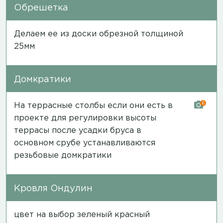
Обрешетка
Делаем ее из доски обрезной толщиной
25мм
Домкратики
6
На террасные столбы если они есть в
проекте для регулировки высоты
террасы после усадки бруса в
основном срубе устанавливаются
резьбовые домкратики
Кровля Ондулин
цвет на выбор зеленый красный