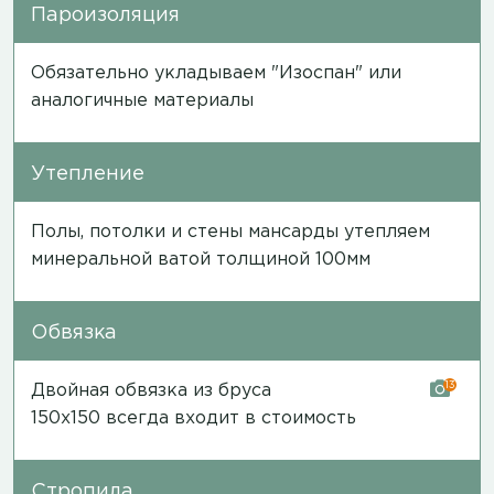
Пароизоляция
Обязательно укладываем "Изоспан" или
аналогичные материалы
Утепление
Полы, потолки и стены мансарды утепляем
минеральной ватой толщиной 100мм
Обвязка
13
Двойная обвязка из бруса
150х150 всегда входит в стоимость
Стропила