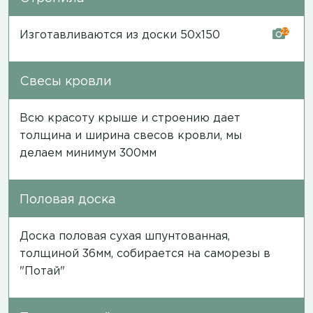
22
Изготавливаются из доски 50х150
Свесы кровли
Всю красоту крыше и строению дает
толщина и ширина свесов кровли, мы
делаем минимум 300мм
Половая доска
Доска половая сухая шпунтованная,
толщиной 36мм, собирается на саморезы в
"Потай"