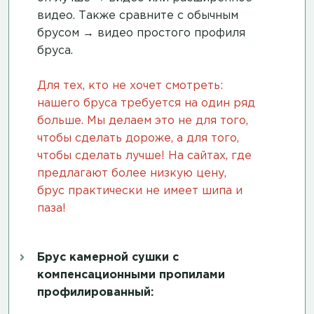
видео
. Также сравните с обычным
брусом →
видео простого профиля
бруса
.
Для тех, кто не хочет смотреть:
нашего бруса требуется на один ряд
больше. Мы делаем это не для того,
чтобы сделать дороже, а для того,
чтобы сделать лучше! На сайтах, где
предлагают более низкую цену,
брус практически не имеет шипа и
паза!
Брус камерной сушки с
компенсационными пропилами
профилированный: