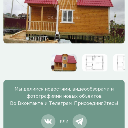
Мы делимся новостями, видеообзорами и
фотографиями новых объектов
Во Вконтакте и Телеграм. Присоединяйтесь!
или