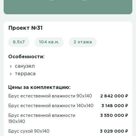
Проект №31
8.5x7
104 кв.м.
2 этажа
Особенности:
санузел
терраса
Цены за комплектацию:
Брус естественной влажности 90x140
2 842 000 ₽
Брус естественной влажности 140x140
3 148 000 ₽
Брус естественной влажности
3 550 000 ₽
190x140
Брус сухой 90x140
3 029 000 ₽