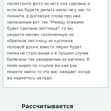
посмотрите фото из чего она сделана, и
если вы будете делать заказ не у нас то
помните, в договоре слова про нее
написанные вот так "Между этажами
будет сделана лестница", то вы
увидите наспех сколоченную из
обрезков лестницу из кусочков
половой доски, вместо перил будет
палка не строганная и в лучшем случае
балясины так называемые из вагонки. В
моем
видео по ссылке
вы как раз
можете найти то что вас ожидает когда
вы надеетесь на чудо.
Рассчитывается