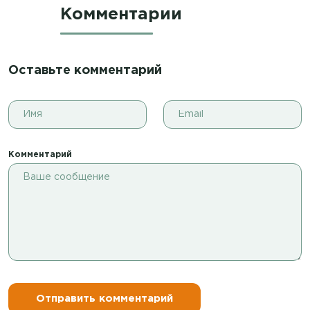
Комментарии
Оставьте комментарий
Комментарий