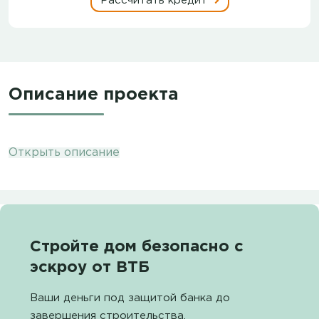
Рассчитать кредит
Описание проекта
Открыть описание
Стройте дом безопасно с
эскроу от ВТБ
Ваши деньги под защитой банка до
завершения строительства.