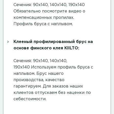
Сечения: 90х140, 140х140, 190х140
Обязательно посмотрите
видео о
компенсационных пропилах
.
Профиль бруса с наплывом.
Клееный профилированный брус на
основе финского клея KIILTO:
Сечения: 90х140, 140х140,
190х140 Используем профиль бруса с
наплывом. Брус нашего
производства, качество
гарантируем. Для заказов наших
клиентов отпускаем без наценки по
себестоимости.