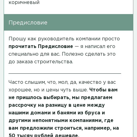
коричневый
Предисловие
Прошу как руководитель компании просто
прочитать
Предисловие
— я написал его
специально для вас. Полезно сделать это
до заказа строительства.
Часто слышим, что, мол, да, качество у вас
хорошее, но и цены чуть выше.
Чтобы вам
не пришлось выбирать, мы предлагаем
рассрочку на разницу в цене между
нашими домами и банями из бруса и
другими непонятными компаниями, где
вам предложили строиться, например, на
50 тысяч рублей дешевле.