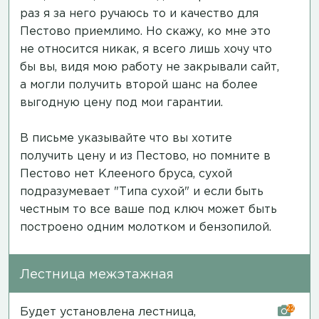
раз я за него ручаюсь то и качество для
Пестово приемлимо. Но скажу, ко мне это
не относится никак, я всего лишь хочу что
бы вы, видя мою работу не закрывали сайт,
а могли получить второй шанс на более
выгодную цену под мои гарантии.
В письме указывайте что вы хотите
получить цену и из Пестово, но помните в
Пестово нет Клееного бруса, сухой
подразумевает "Типа сухой" и если быть
честным то все ваше под ключ может быть
построено одним молотком и бензопилой.
Лестница межэтажная
22
Будет установлена лестница,