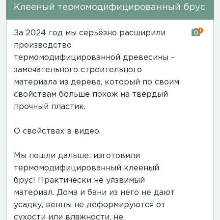
Клееный термомодифицированный брус
1
За 2024 год мы серьёзно расширили
производство
термомодифицированной древесины –
замечательного строительного
материала из дерева, который по своим
свойствам больше похож на твёрдый
прочный пластик.
О свойствах в видео.
Мы пошли дальше: изготовили
термомодифицированный клееный
брус! Практически не уязвимый
материал. Дома и бани из него не дают
усадку, венцы не деформируются от
сухости или влажности, не