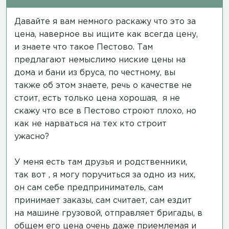
Давайте я вам немного раскажу что это за
цена, наверное вы ищите как всегда цену,
и знаете что такое Пестово. Там
предлагают немыслимо ниские цены на
дома и бани из бруса, по честному, вы
также об этом знаете, речь о качестве не
стоит, есть только цена хорошая, я не
скажу что все в Пестово строют плохо, но
как не нарваться на тех кто строит
ужасно?
У меня есть там друзья и родственники,
так вот , я могу поручиться за одно из них,
он сам себе предприниматель, сам
принимает заказы, сам считает, сам ездит
на машине грузовой, отправляет бригады, в
общем его цена очень даже приемлемая и