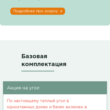
Подробнее про эскроу
Базовая
комплектация
Акция на угол
По настоящему теплый угол в
одноэтажных домах и банях включен в