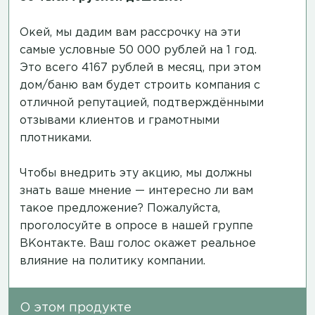
Окей, мы дадим вам рассрочку на эти
самые условные 50 000 рублей на 1 год.
Это всего 4167 рублей в месяц, при этом
дом/баню вам будет строить компания с
отличной репутацией, подтверждёнными
отзывами клиентов и грамотными
плотниками.
Чтобы внедрить эту акцию, мы должны
знать ваше мнение — интересно ли вам
такое предложение? Пожалуйста,
проголосуйте в опросе в нашей группе
ВКонтакте.
Ваш голос окажет реальное
влияние на политику компании.
О этом продукте