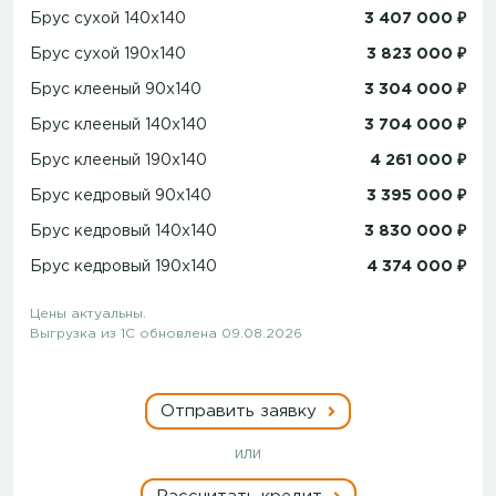
Брус сухой 140x140
3 407 000 ₽
Брус сухой 190x140
3 823 000 ₽
Брус клееный 90x140
3 304 000 ₽
Брус клееный 140x140
3 704 000 ₽
Брус клееный 190x140
4 261 000 ₽
Брус кедровый 90x140
3 395 000 ₽
Брус кедровый 140x140
3 830 000 ₽
Брус кедровый 190x140
4 374 000 ₽
Цены актуальны.
Выгрузка из 1С обновлена 09.08.2026
Отправить заявку
или