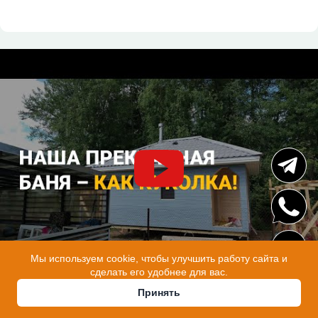
Мы используем cookie, чтобы улучшить работу сайта и
сделать его удобнее для вас.
Принять