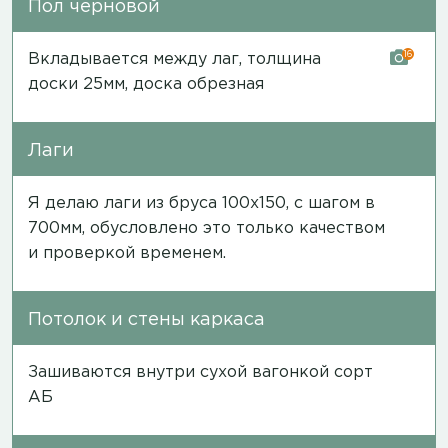
Пол черновой
16
Вкладывается между лаг, толщина
доски 25мм, доска обрезная
Лаги
Я делаю лаги из бруса 100х150, с шагом в
700мм, обусловлено это только качеством
и проверкой временем.
Потолок и стены каркаса
Зашиваются внутри сухой вагонкой сорт
АБ