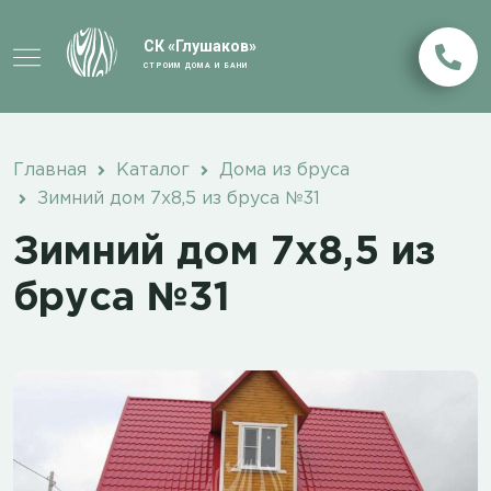
СК «Глушаков»
СТРОИМ ДОМА И БАНИ
Главная
Каталог
Дома из бруса
Зимний дом 7х8,5 из бруса №31
Зимний дом 7х8,5 из
бруса №31