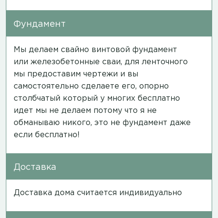
Фундамент
Мы делаем свайно винтовой фундамент
или железобетонные сваи, для ленточного
мы предоставим чертежи и вы
самостоятельно сделаете его, опорно
столбчатый который у многих бесплатно
идет мы не делаем потому что я не
обманываю никого, это не фундамент даже
если бесплатно!
Доставка
Доставка дома считается индивидуально