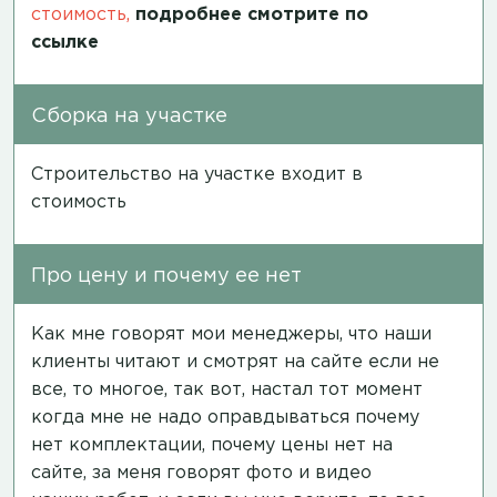
стоимость,
подробнее смотрите по
ссылке
Сборка на участке
Строительство на участке входит в
стоимость
Про цену и почему ее нет
Как мне говорят мои менеджеры, что наши
клиенты читают и смотрят на сайте если не
все, то многое, так вот, настал тот момент
когда мне не надо оправдываться почему
нет комплектации, почему цены нет на
сайте, за меня говорят фото и видео