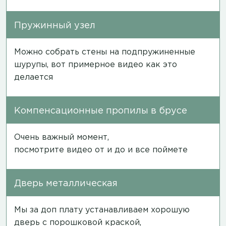
Пружинный узел
Можно собрать стены на подпружиненные
шурупы, вот примерное
видео
как это
делается
Компенсационные пропилы в брусе
Очень важный момент,
посмотрите
видео
от и до и все поймете
Дверь металлическая
Мы за доп плату устанавливаем хорошую
дверь с порошковой краской,