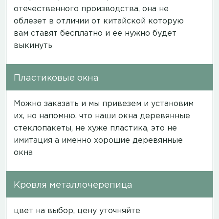
отечественного производства, она не
облезет в отличии от китайской которую
вам ставят бесплатно и ее нужно будет
выкинуть
Пластиковые окна
Можно заказать и мы привезем и установим
их, но напомню, что наши окна деревянные
стеклопакеты, не хуже пластика, это не
имитация а именно хорошие деревянные
окна
Кровля металлочерепица
цвет на выбор, цену уточняйте