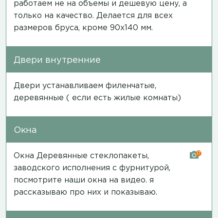
работаем не на объемы и дешевую цену, а
только на качество. Делается для всех
размеров бруса, кроме 90х140 мм.
Двери внутренние
Двери устанавливаем филенчатые,
деревянные ( если есть жилые комнаты)
Окна
17
Окна Деревянные стеклопакеты,
заводского исполнения с фурнитурой,
посмотрите наши окна на
видео
. я
рассказываю про них и показываю.