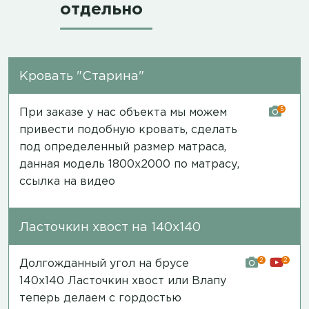
отдельно
Кровать "Старина"
5
При заказе у нас объекта мы можем
привести подобную кровать, сделать
под определенный размер матраса,
данная модель 1800х2000 по матрасу,
ссылка на видео
Ласточкин хвост на 140х140
2
2
Долгожданный угол на брусе
140х140 Ласточкин хвост или Влапу
теперь делаем с гордостью