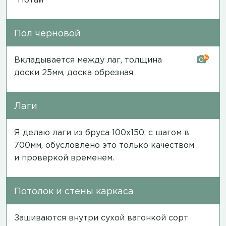
"Потай"
Пол черновой
16
Вкладывается между лаг, толщина
доски 25мм, доска обрезная
Лаги
Я делаю лаги из бруса 100х150, с шагом в
700мм, обусловлено это только качеством
и проверкой временем.
Потолок и стены каркаса
Зашиваются внутри сухой вагонкой сорт