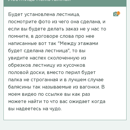
22
Будет установлена лестница,
посмотрите фото из чего она сделана, и
если вы будете делать заказ не у нас то
помните, в договоре слова про нее
написанные вот так "Между этажами
будет сделана лестница", то вы
увидите наспех сколоченную из
обрезков лестницу из кусочков
половой доски, вместо перил будет
палка не строганная и в лучшем случае
балясины так называемые из вагонки. В
моем
видео по ссылке
вы как раз
можете найти то что вас ожидает когда
вы надеетесь на чудо.