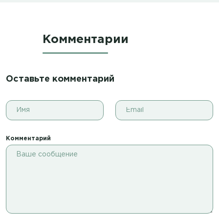
Комментарии
Оставьте комментарий
Комментарий