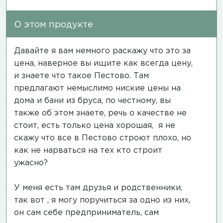
О этом продукте
Давайте я вам немного раскажу что это за
цена, наверное вы ищите как всегда цену,
и знаете что такое Пестово. Там
предлагают немыслимо ниские цены на
дома и бани из бруса, по честному, вы
также об этом знаете, речь о качестве не
стоит, есть только цена хорошая, я не
скажу что все в Пестово строют плохо, но
как не нарваться на тех кто строит
ужасно?
У меня есть там друзья и родственники,
так вот , я могу поручиться за одно из них,
он сам себе предприниматель, сам