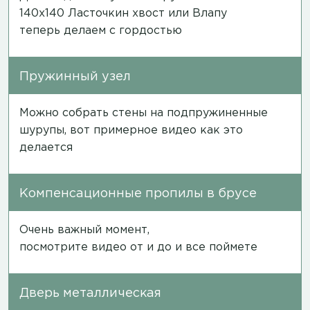
140х140 Ласточкин хвост или Влапу
теперь делаем с гордостью
Пружинный узел
Можно собрать стены на подпружиненные
шурупы, вот примерное
видео
как это
делается
Компенсационные пропилы в брусе
Очень важный момент,
посмотрите
видео
от и до и все поймете
Дверь металлическая