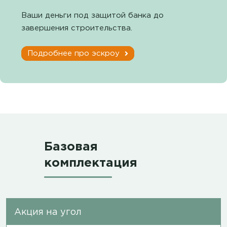
Ваши деньги под защитой банка до
завершения строительства.
Подробнее про эскроу
Базовая
комплектация
Акция на угол