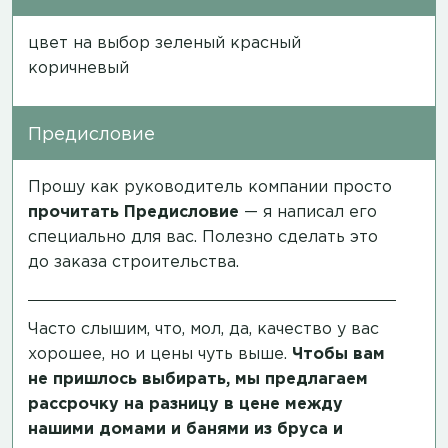
цвет на выбор зеленый красный
коричневый
Предисловие
Прошу как руководитель компании просто
прочитать
Предисловие
— я написал его
специально для вас. Полезно сделать это
до заказа строительства.
Часто слышим, что, мол, да, качество у вас
хорошее, но и цены чуть выше.
Чтобы вам
не пришлось выбирать, мы предлагаем
рассрочку на разницу в цене между
нашими домами и банями из бруса и