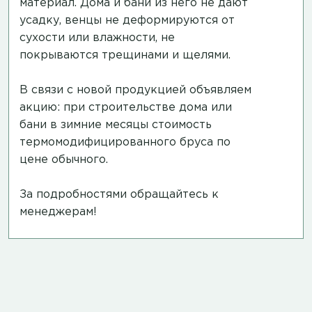
материал. Дома и бани из него не дают
усадку, венцы не деформируются от
сухости или влажности, не
покрываются трещинами и щелями.
В связи с новой продукцией объявляем
акцию: при строительстве дома или
бани в зимние месяцы стоимость
термомодифицированного бруса по
цене обычного.
За подробностями обращайтесь к
менеджерам!