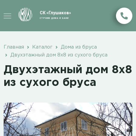
СК «Глушаков»
СТРОИМ ДОМА И БАНИ
Главная
Каталог
Дома из бруса
Двухэтажный дом 8х8 из сухого бруса
Двухэтажный дом 8х8
из сухого бруса