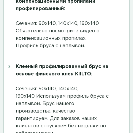
компенсационными пропилами
профилированный:
Сечения: 90х140, 140х140, 190х140
Обязательно посмотрите
видео о
компенсационных пропилах
.
Профиль бруса с наплывом.
Клееный профилированный брус на
основе финского клея KIILTO:
Сечения: 90х140, 140х140,
190х140 Используем профиль бруса с
наплывом. Брус нашего
производства, качество
гарантируем. Для заказов наших
клиентов отпускаем без наценки по