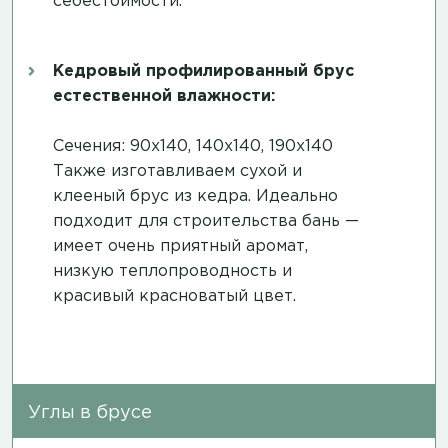
себестоимости.
Кедровый профилированный брус
естественной влажности:
Сечения: 90х140, 140х140, 190х140
Также изготавливаем сухой и
клееный брус из кедра. Идеально
подходит для строительства бань —
имеет очень приятный аромат,
низкую теплопроводность и
красивый красноватый цвет.
Углы в брусе