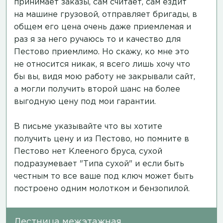
принимает заказы, сам считает, сам ездит
на машине грузовой, отправляет бригады, в
общем его цена очень даже приемлемая и
раз я за него ручаюсь то и качество для
Пестово приемлимо. Но скажу, ко мне это
не относится никак, я всего лишь хочу что
бы вы, видя мою работу не закрывали сайт,
а могли получить второй шанс на более
выгодную цену под мои гарантии.
В письме указывайте что вы хотите
получить цену и из Пестово, но помните в
Пестово нет Клееного бруса, сухой
подразумевает "Типа сухой" и если быть
честным то все ваше под ключ может быть
построено одним молотком и бензопилой.
Лестница межэтажная