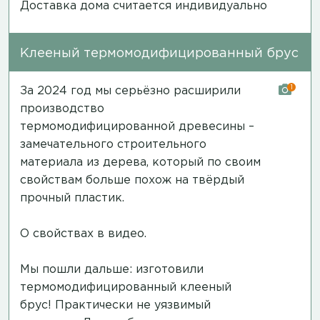
Доставка дома считается индивидуально
Клееный термомодифицированный брус
1
За 2024 год мы серьёзно расширили
производство
термомодифицированной древесины –
замечательного строительного
материала из дерева, который по своим
свойствам больше похож на твёрдый
прочный пластик.
О свойствах в видео.
Мы пошли дальше: изготовили
термомодифицированный клееный
брус! Практически не уязвимый