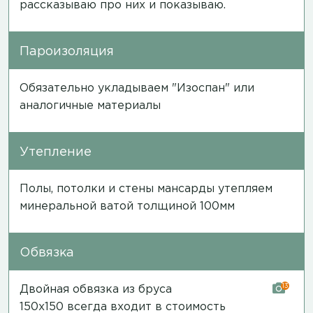
рассказываю про них и показываю.
Пароизоляция
Обязательно укладываем "Изоспан" или
аналогичные материалы
Утепление
Полы, потолки и стены мансарды утепляем
минеральной ватой толщиной 100мм
Обвязка
13
Двойная обвязка из бруса
150х150 всегда входит в стоимость