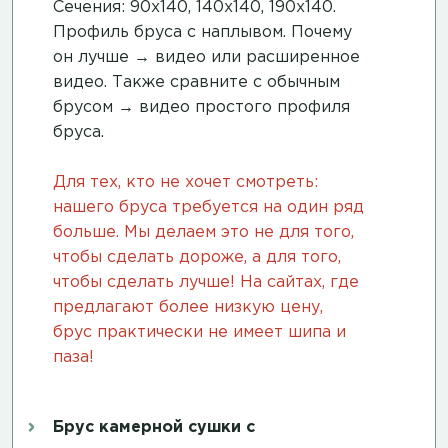
Сечения: 90х140, 140х140, 190х140.
Профиль бруса с наплывом. Почему
он лучше →
видео
или
расширенное
видео
. Также сравните с обычным
брусом →
видео простого профиля
бруса
.
Для тех, кто не хочет смотреть:
нашего бруса требуется на один ряд
больше. Мы делаем это не для того,
чтобы сделать дороже, а для того,
чтобы сделать лучше! На сайтах, где
предлагают более низкую цену,
брус практически не имеет шипа и
паза!
Брус камерной сушки с