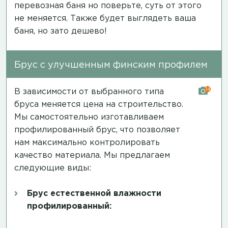
перевозная баня но поверьте, суть от этого
не меняется. Также будет выглядеть ваша
баня, но зато дешево!
Брус с улучшенным финским профилем
14
В зависимости от выбранного типа
бруса меняется цена на строительство.
Мы самостоятельно изготавливаем
профилированный брус, что позволяет
нам максимально контролировать
качество материала. Мы предлагаем
следующие виды:
Брус естественной влажности
профилированный: