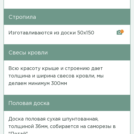
Стропила
22
Изготавливаются из доски 50х150
Свесы кровли
Всю красоту крыше и строению дает
толщина и ширина свесов кровли, мы
делаем минимум 300мм
Половая доска
Доска половая сухая шпунтованная,
толщиной 36мм, собирается на саморезы в