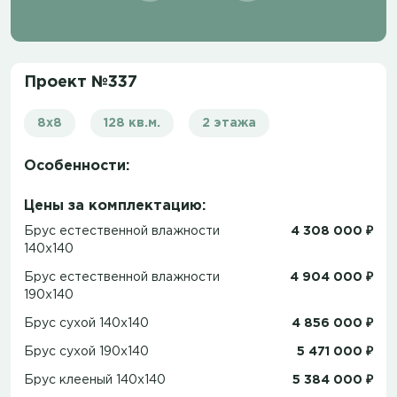
Проект №337
8х8
128 кв.м.
2 этажа
Особенности:
Цены за комплектацию:
Брус естественной влажности
4 308 000 ₽
140x140
Брус естественной влажности
4 904 000 ₽
190x140
Брус сухой 140x140
4 856 000 ₽
Брус сухой 190x140
5 471 000 ₽
Брус клееный 140x140
5 384 000 ₽