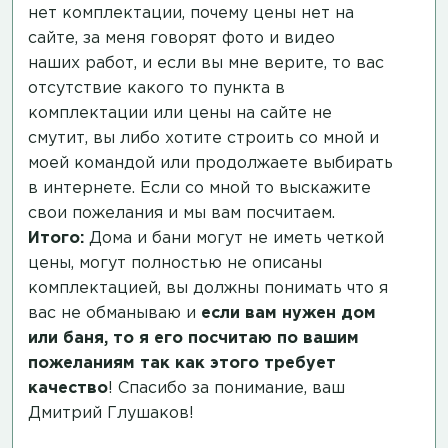
нет комплектации, почему цены нет на
сайте, за меня говорят фото и видео
наших работ, и если вы мне верите, то вас
отсутствие какого то пункта в
комплектации или цены на сайте не
смутит, вы либо хотите строить со мной и
моей командой или продолжаете выбирать
в интернете. Если со мной то выскажите
свои пожелания и мы вам посчитаем.
Итого:
Дома и бани могут не иметь четкой
цены, могут полностью не описаны
комплектацией, вы должны понимать что я
вас не обманываю и
если вам нужен дом
или баня, то я его посчитаю по вашим
пожеланиям так как этого требует
качество
! Спасибо за понимание, ваш
Дмитрий Глушаков!