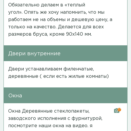
Обязательно делаем в «теплый
угол». Опять же хочу напомнить, что мы
работаем не на объемы и дешевую цену, а
только на качество. Делается для всех
размеров бруса, кроме 90х140 мм.
Двери внутренние
Двери устанавливаем филенчатые,
деревянные ( если есть жилые комнаты)
Окна
17
Окна Деревянные стеклопакеты,
заводского исполнения с фурнитурой,
посмотрите наши окна на
видео
. я