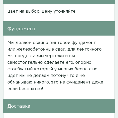
цвет на выбор, цену уточняйте
Фундамент
Мы делаем свайно винтовой фундамент
или железобетонные сваи, для ленточного
мы предоставим чертежи и вы
самостоятельно сделаете его, опорно
столбчатый который у многих бесплатно
идет мы не делаем потому что я не
обманываю никого, это не фундамент даже
если бесплатно!
Доставка