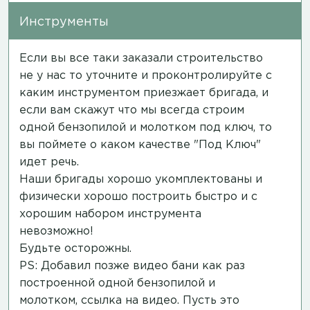
Инструменты
Если вы все таки заказали строительство
не у нас то уточните и проконтролируйте с
каким инструментом приезжает бригада, и
если вам скажут что мы всегда строим
одной бензопилой и молотком под ключ, то
вы поймете о каком качестве "Под Ключ"
идет речь.
Наши бригады хорошо укомплектованы и
физически хорошо построить быстро и с
хорошим набором инструмента
невозможно!
Будьте осторожны.
PS: Добавил позже видео бани как раз
построенной одной бензопилой и
молотком,
ссылка на видео
. Пусть это