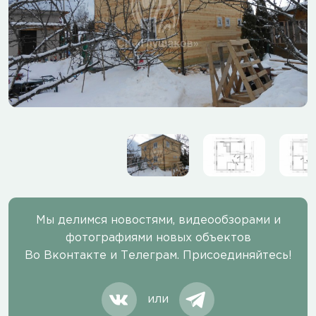
Мы делимся новостями, видеообзорами и
фотографиями новых объектов
Во Вконтакте и Телеграм. Присоединяйтесь!
или