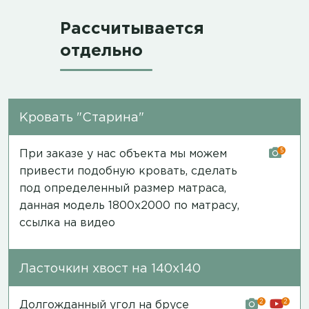
Рассчитывается
отдельно
Кровать "Старина"
5
При заказе у нас объекта мы можем
привести подобную кровать, сделать
под определенный размер матраса,
данная модель 1800х2000 по матрасу,
ссылка на видео
Ласточкин хвост на 140х140
2
2
Долгожданный угол на брусе