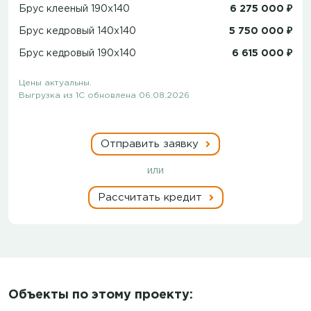
Брус клееный 190x140
6 275 000 ₽
Брус кедровый 140x140
5 750 000 ₽
Брус кедровый 190x140
6 615 000 ₽
Цены актуальны.
Выгрузка из 1С обновлена 06.08.2026
Отправить заявку
или
Рассчитать кредит
Объекты по этому проекту: