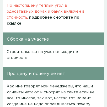
По настоящему теплый угол в
одноэтажных домах и банях включен в
стоимость,
подробнее смотрите по
ссылке
Сборка на участке
Строительство на участке входит в
стоимость
Про цену и почему ее нет
Как мне говорят мои менеджеры, что наши
клиенты читают и смотрят на сайте если не
все, то многое, так вот, настал тот момент
когда мне не надо оправдываться почему