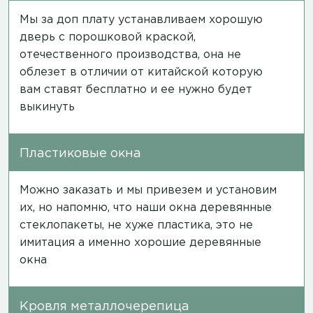
Мы за доп плату устанавливаем хорошую
дверь с порошковой краской,
отечественного производства, она не
облезет в отличии от китайской которую
вам ставят бесплатно и ее нужно будет
выкинуть
Пластиковые окна
Можно заказать и мы привезем и установим
их, но напомню, что наши окна деревянные
стеклопакеты, не хуже пластика, это не
имитация а именно хорошие деревянные
окна
Кровля металлочерепица