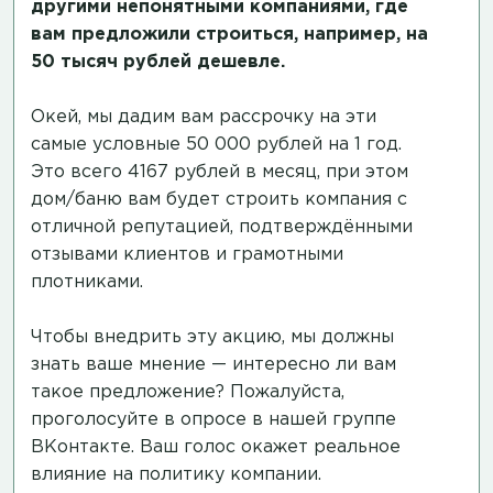
другими непонятными компаниями, где
вам предложили строиться, например, на
50 тысяч рублей дешевле.
Окей, мы дадим вам рассрочку на эти
самые условные 50 000 рублей на 1 год.
Это всего 4167 рублей в месяц, при этом
дом/баню вам будет строить компания с
отличной репутацией, подтверждёнными
отзывами клиентов и грамотными
плотниками.
Чтобы внедрить эту акцию, мы должны
знать ваше мнение — интересно ли вам
такое предложение? Пожалуйста,
проголосуйте в опросе в нашей группе
ВКонтакте.
Ваш голос окажет реальное
влияние на политику компании.