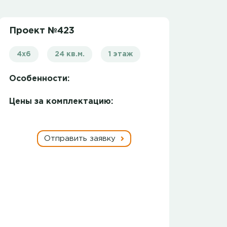
Проект №423
4х6
24 кв.м.
1 этаж
Особенности:
Цены за комплектацию:
Отправить заявку