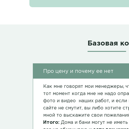
Базовая к
Про цену и почему ее нет
Как мне говорят мои менеджеры, чт
тот момент когда мне не надо опра
фото и видео наших работ, и если 
сайте не смутит, вы либо хотите с
мной то выскажите свои пожелания
Итого:
Дома и бани могут не иметь