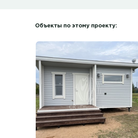
Объекты по этому проекту: