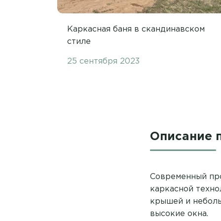
Каркасная баня в скандинавском
стиле
25 сентября 2023
Описание 
Современный про
каркасной техно
крышей и неболь
высокие окна.