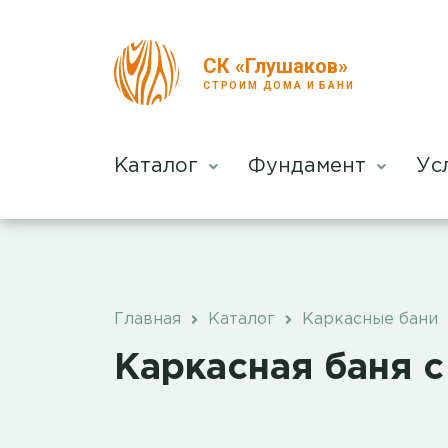
СК «Глушаков»
СТРОИМ ДОМА И БАНИ
Каталог
Фундамент
Ус
Главная
Каталог
Каркасные бани
Каркасная баня 