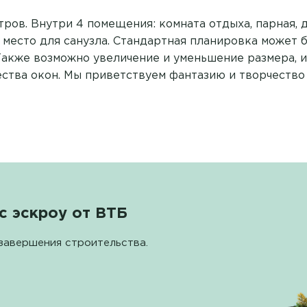
тров. Внутри 4 помещения: комната отдыха, парная, 
место для санузла. Стандартная планировка может 
Также возможно увеличение и уменьшение размера, 
ества окон. Мы приветствуем фантазию и творчество
с эскроу от ВТБ
завершения строительства.