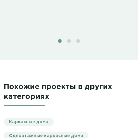
Похожие проекты в других
категориях
Каркасные дома
Одноэтажные каркасные дома