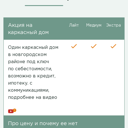
Акция на
Лайт
Медиум
Экстра
каркасный дом
Один каркасный дом
в новгородском
районе под ключ
по себестоимости,
возможно в кредит,
ипотеку. с
коммуникациями,
подробнее на видео
1
Про цену и почему ее нет