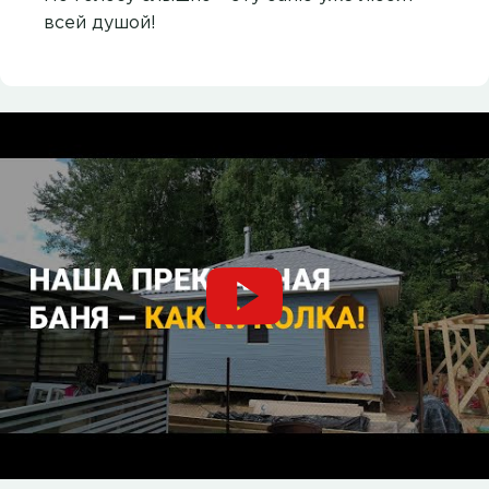
всей душой!