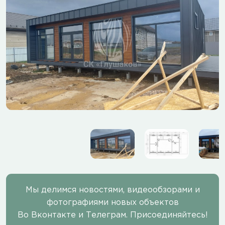
Мы делимся новостями, видеообзорами и
фотографиями новых объектов
Во Вконтакте и Телеграм. Присоединяйтесь!