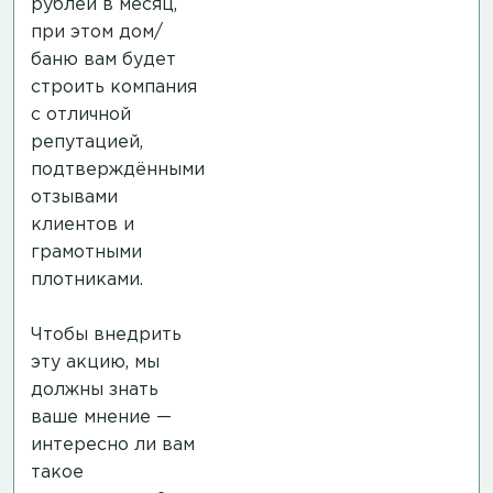
рублей в месяц,
при этом дом/
баню вам будет
строить компания
с отличной
репутацией,
подтверждёнными
отзывами
клиентов и
грамотными
плотниками.
Чтобы внедрить
эту акцию, мы
должны знать
ваше мнение —
интересно ли вам
такое