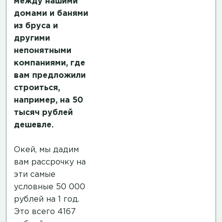
между нашими
домами и банями
из бруса и
другими
непонятными
компаниями, где
вам предложили
строиться,
например, на 50
тысяч рублей
дешевле.
Окей, мы дадим
вам рассрочку на
эти самые
условные 50 000
рублей на 1 год.
Это всего 4167