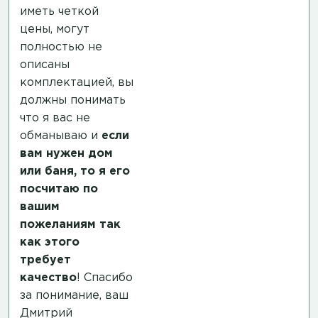
иметь четкой
цены, могут
полностью не
описаны
комплектацией, вы
должны понимать
что я вас не
обманываю и
если
вам нужен дом
или баня, то я его
посчитаю по
вашим
пожеланиям так
как этого
требует
качество
! Спасибо
за понимание, ваш
Дмитрий