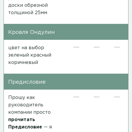
доски обрезной
толщиной 25мм
Кровля Ондулин
цвет на выбор
зеленый красный
коричневый
Предисловие
Прошу как
руководитель
компании просто
прочитать
Предисловие
— я