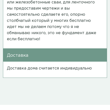
или железобетонные сваи, для ленточного
мы предоставим чертежи и вы
самостоятельно сделаете его, опорно
столбчатый который у многих бесплатно
идет мы не делаем потому что я не
обманываю никого, это не фундамент даже
если бесплатно!
Доставка
Доставка дома считается индивидуально