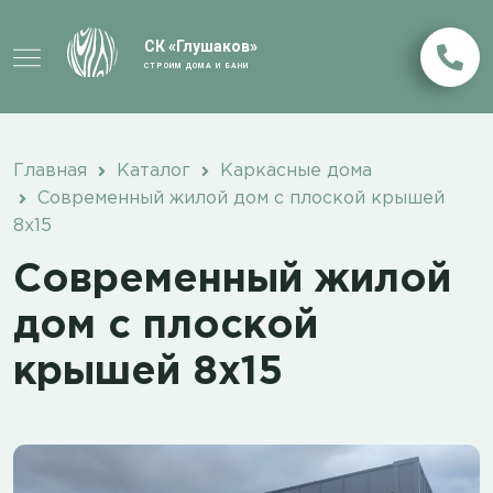
СК «Глушаков»
СТРОИМ ДОМА И БАНИ
Главная
Каталог
Каркасные дома
Современный жилой дом с плоской крышей
8х15
Современный жилой
дом с плоской
крышей 8х15