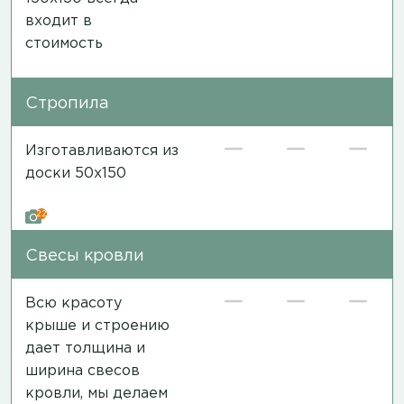
входит в
стоимость
Стропила
Изготавливаются из
доски 50х150
22
Свесы кровли
Всю красоту
крыше и строению
дает толщина и
ширина свесов
кровли, мы делаем