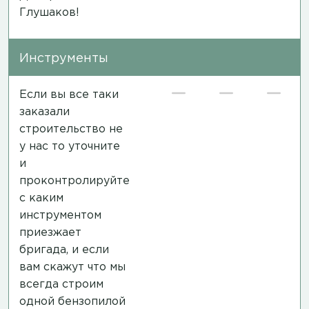
Глушаков!
Инструменты
Если вы все таки
заказали
строительство не
у нас то уточните
и
проконтролируйте
с каким
инструментом
приезжает
бригада, и если
вам скажут что мы
всегда строим
одной бензопилой