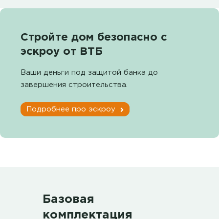
Стройте дом безопасно с
эскроу от ВТБ
Ваши деньги под защитой банка до
завершения строительства.
Подробнее про эскроу
Базовая
комплектация