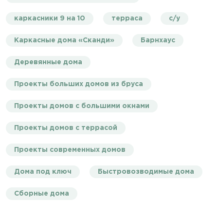
каркасники 9 на 10
терраса
с/у
Каркасные дома «Сканди»
Барнхаус
Деревянные дома
Проекты больших домов из бруса
Проекты домов с большими окнами
Проекты домов с террасой
Проекты современных домов
Дома под ключ
Быстровозводимые дома
Сборные дома