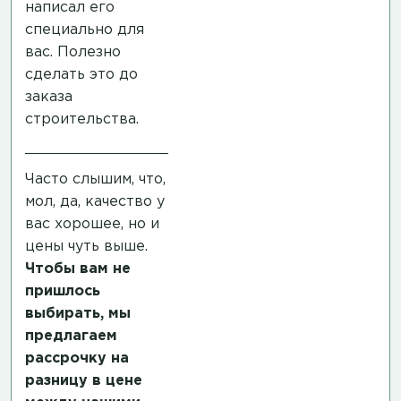
написал его
специально для
вас. Полезно
сделать это до
заказа
строительства.
Часто слышим, что,
мол, да, качество у
вас хорошее, но и
цены чуть выше.
Чтобы вам не
пришлось
выбирать, мы
предлагаем
рассрочку на
разницу в цене