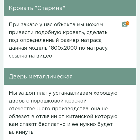
Кровать "Старина"
5
При заказе у нас объекта мы можем
привести подобную кровать, сделать
под определенный размер матраса,
данная модель 1800х2000 по матрасу,
ссылка на видео
Дверь металлическая
Мы за доп плату устанавливаем хорошую
дверь с порошковой краской,
отечественного производства, она не
облезет в отличии от китайской которую
вам ставят бесплатно и ее нужно будет
выкинуть