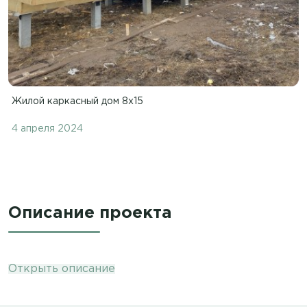
Жилой каркасный дом 8х15
4 апреля 2024
Описание проекта
Открыть описание