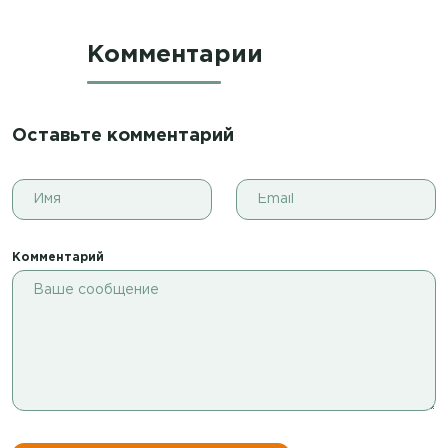
Комментарии
Оставьте комментарий
Комментарий