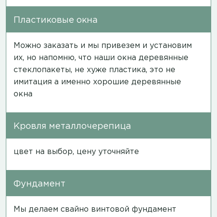
Пластиковые окна
Можно заказать и мы привезем и установим
их, но напомню, что наши окна деревянные
стеклопакеты, не хуже пластика, это не
имитация а именно хорошие деревянные
окна
Кровля металлочерепица
цвет на выбор, цену уточняйте
Фундамент
Мы делаем свайно винтовой фундамент