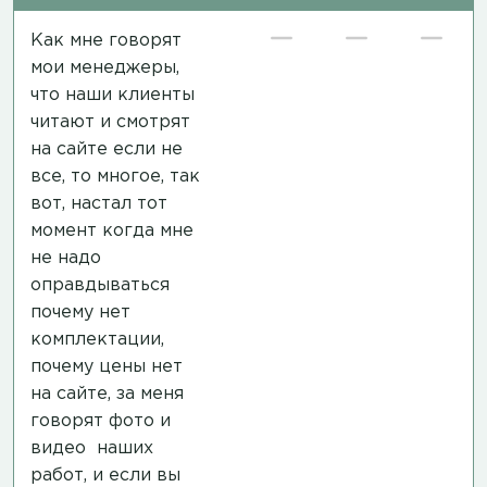
Как мне говорят
мои менеджеры,
что наши клиенты
читают и смотрят
на сайте если не
все, то многое, так
вот, настал тот
момент когда мне
не надо
оправдываться
почему нет
комплектации,
почему цены нет
на сайте, за меня
говорят фото и
видео наших
работ, и если вы