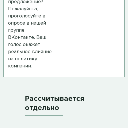
предложение?
Пожалуйста,
проголосуйте в
опросе в нашей
группе
ВКонтакте.
Ваш
голос окажет
реальное влияние
на политику
компании.
Рассчитывается
отдельно