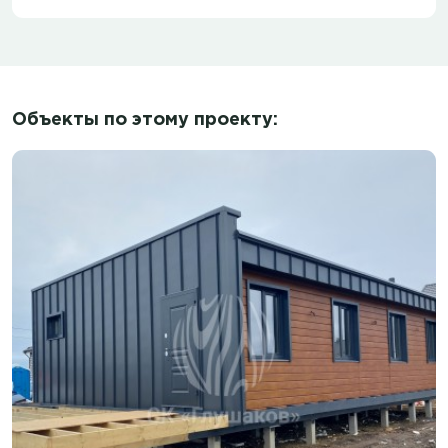
Объекты по этому проекту: