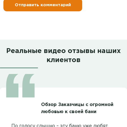
Реальные видео отзывы наших
клиентов
Обзор Заказчицы с огромной
любовью к своей бани
По голосу слышно – эту баню уже любят