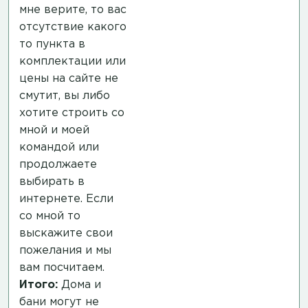
мне верите, то вас
отсутствие какого
то пункта в
комплектации или
цены на сайте не
смутит, вы либо
хотите строить со
мной и моей
командой или
продолжаете
выбирать в
интернете. Если
со мной то
выскажите свои
пожелания и мы
вам посчитаем.
Итого:
Дома и
бани могут не