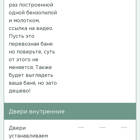
раз построенной
одной бензопилой
и молотком,
ссылка на видео
.
Пусть это
перевозная баня
но поверьте, суть
от этого не
меняется. Также
будет выглядеть
ваша баня, но зато
дешево!
Двери внутренние
Двери
устанавливаем