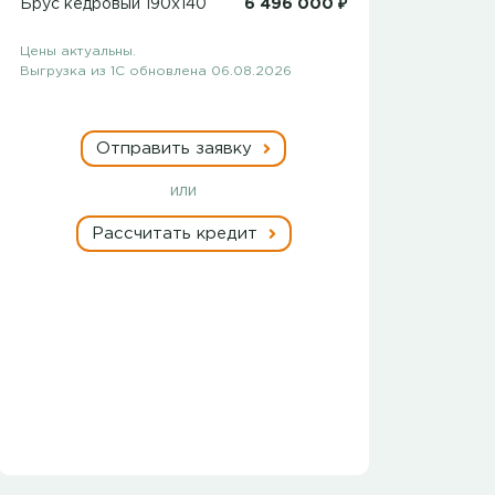
Брус кедровый 190x140
6 496 000 ₽
Цены актуальны.
Выгрузка из 1С обновлена 06.08.2026
Отправить заявку
или
Рассчитать кредит