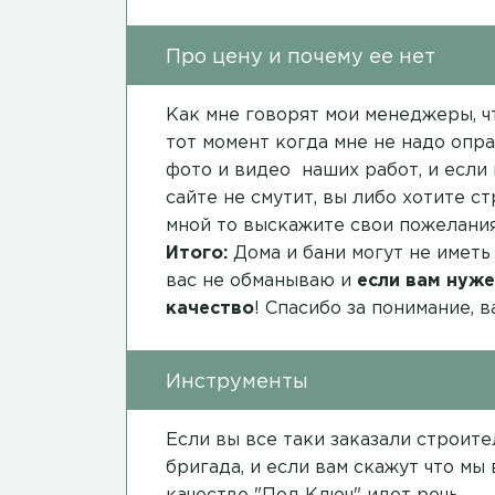
Про цену и почему ее нет
Как мне говорят мои менеджеры, чт
тот момент когда мне не надо опра
фото и видео наших работ, и если 
сайте не смутит, вы либо хотите с
мной то выскажите свои пожелания
Итого:
Дома и бани могут не иметь
вас не обманываю и
если вам нуже
качество
! Спасибо за понимание, 
Инструменты
Если вы все таки заказали строит
бригада, и если вам скажут что мы