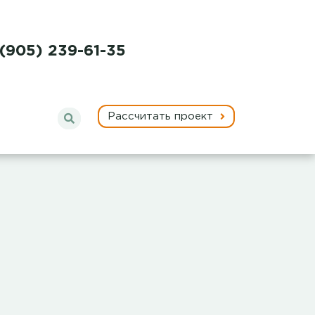
 (905) 239-61-35
Рассчитать проект