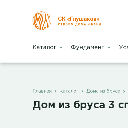
СК «Глушаков»
СТРОИМ ДОМА И БАНИ
Каталог
Фундамент
Ус
Главная
Каталог
Дома из бруса
Дом из бруса 3 с