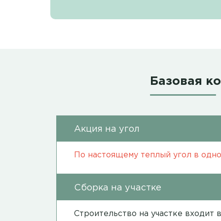
Базовая к
Акция на угол
По настоящему теплый угол в одно
Сборка на участке
Строительство на участке входит 