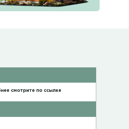
нее смотрите по ссылке