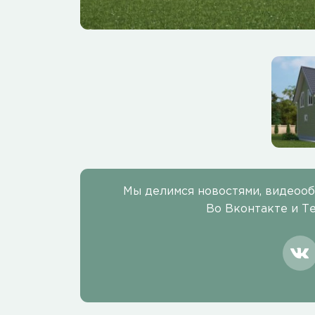
Мы делимся новостями, видеоо
Во Вконтакте и Т