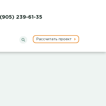
 (905) 239-61-35
Рассчитать проект