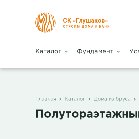
СК «Глушаков»
СТРОИМ ДОМА И БАНИ
Каталог
Фундамент
Ус
Главная
Каталог
Дома из бруса
Полутораэтажны