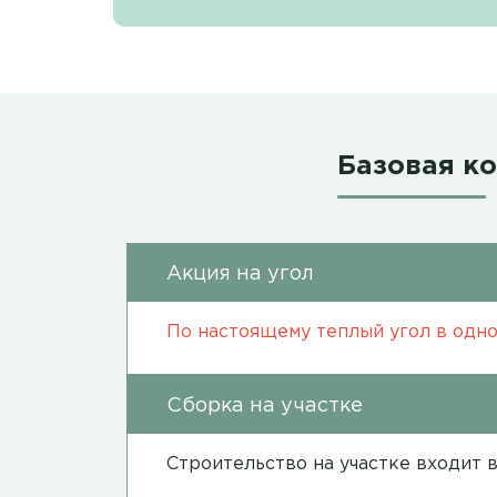
Базовая к
Акция на угол
По настоящему теплый угол в одно
Сборка на участке
Строительство на участке входит 