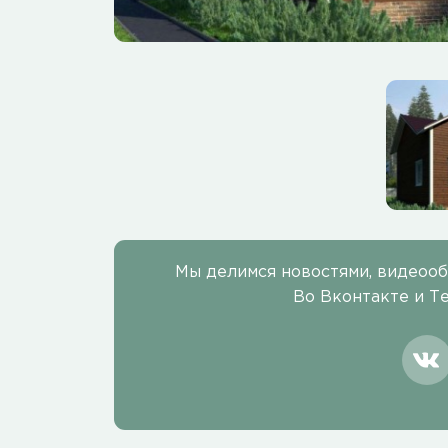
Мы делимся новостями, видеоо
Во Вконтакте и Т