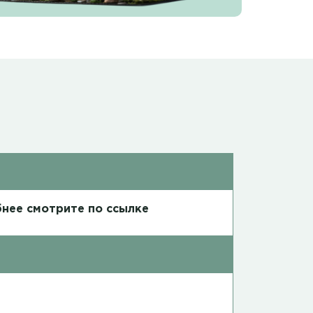
нее смотрите по ссылке