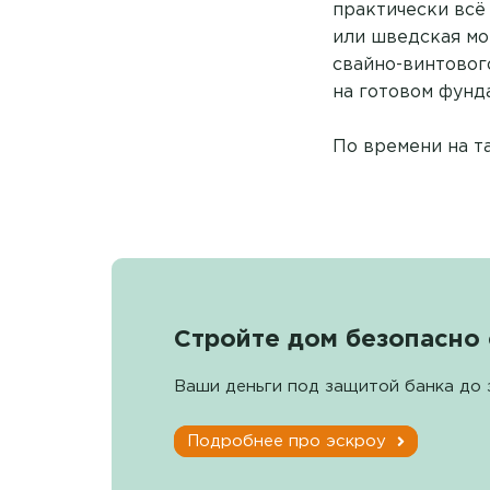
практически всё
или шведская мо
свайно-винтовог
на готовом фунд
По времени на т
Стройте дом безопасно 
Ваши деньги под защитой банка до 
Подробнее про эскроу