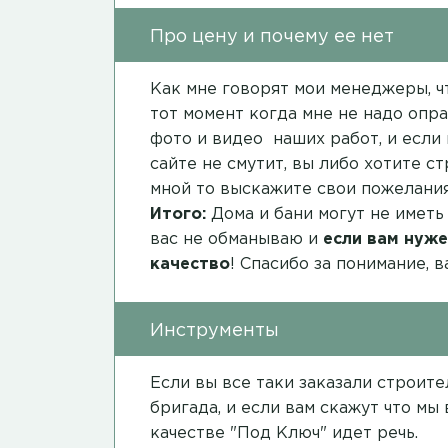
Про цену и почему ее нет
Как мне говорят мои менеджеры, чт
тот момент когда мне не надо опра
фото и видео наших работ, и если 
сайте не смутит, вы либо хотите с
мной то выскажите свои пожелания
Итого:
Дома и бани могут не иметь
вас не обманываю и
если вам нуже
качество
! Спасибо за понимание, 
Инструменты
Если вы все таки заказали строит
бригада, и если вам скажут что мы
качестве "Под Ключ" идет речь.