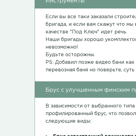
Инструменты
Если вы все таки заказали строит
бригада, и если вам скажут что мы
качестве "Под Ключ" идет речь.
Наши бригады хорошо укомплектов
невозможно!
Будьте осторожны.
PS: Добавил позже видео бани как
перевозная баня но поверьте, суть
Брус с улучшенным финским 
В зависимости от выбранного типа
профилированный брус, что позвол
следующие виды: