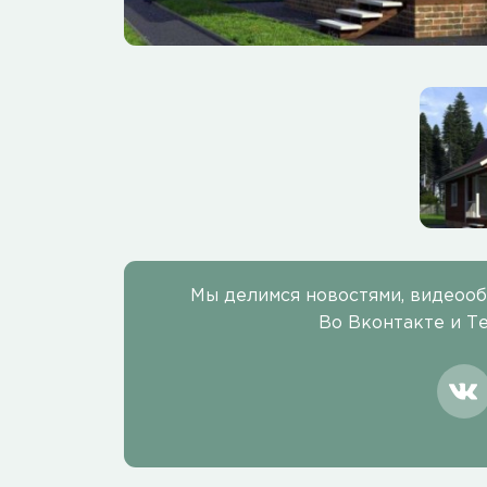
Мы делимся новостями, видеоо
Во Вконтакте и Т