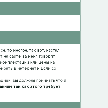
е, то многое, так вот, настал
 на сайте, за меня говорят
в комплектации или цены на
ирать в интернете. Если со
ацией, вы должны понимать что я
аниям так как этого требует