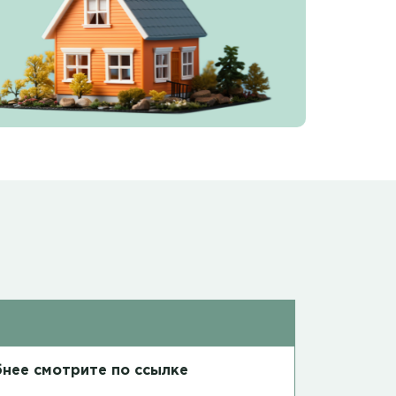
нее смотрите по ссылке