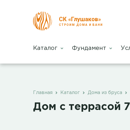
СК «Глушаков»
СТРОИМ ДОМА И БАНИ
Каталог
Фундамент
Ус
Главная
Каталог
Дома из бруса
Дом с террасой 7