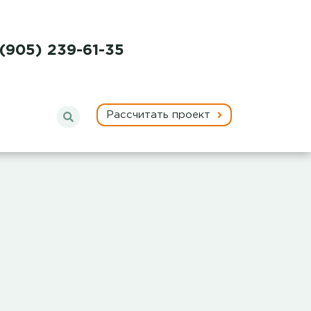
 (905) 239-61-35
Рассчитать проект