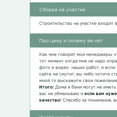
Сборка на участке
Строительство на участке входит 
Про цену и почему ее нет
Как мне говорят мои менеджеры, чт
тот момент когда мне не надо опра
фото и видео наших работ, и если 
сайте не смутит, вы либо хотите с
мной то выскажите свои пожелания
Итого:
Дома и бани могут не иметь
вас не обманываю и
если вам нуже
качество
! Спасибо за понимание, 